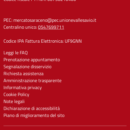
PEC:
mercatosaraceno@pec.unionevallesavio.it
Centralino unico:
0547699711
Codice IPA Fattura Elettronica: UF9GNN
Leggi le FAQ
Prenotazione appuntamento
Segnalazione disservizio
Richiesta assistenza
Amministrazione trasparente
Informativa privacy
Cookie Policy
Note legali
Dichiarazione di accessibilità
Piano di miglioramento del sito