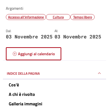
Argomenti
Accesso all'informazione
Cultura
Tempo libero
Dal:
Al:
03 Novembre 2025
03 Novembre 2025
Aggiungi al calendario
INDICE DELLA PAGINA
Cos'è
A chi è rivolto
Galleria immagini