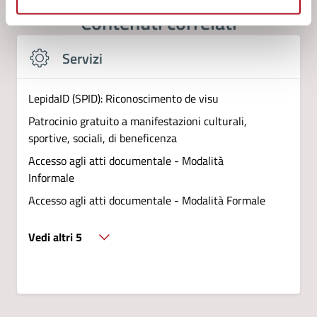
Contenuti correlati
Servizi
LepidaID (SPID): Riconoscimento de visu
Patrocinio gratuito a manifestazioni culturali,
sportive, sociali, di beneficenza
Accesso agli atti documentale - Modalità
Informale
Accesso agli atti documentale - Modalità Formale
Vedi altri 5