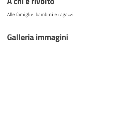
A chi è rivolto
Alle famiglie, bambini e ragazzi
Galleria immagini