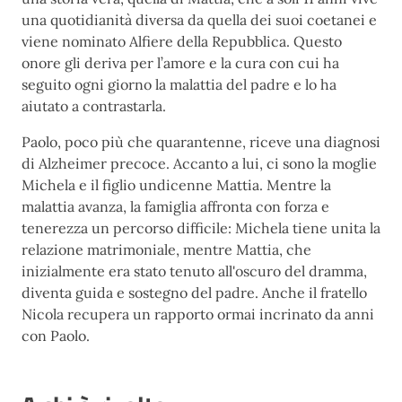
una quotidianità diversa da quella dei suoi coetanei e
viene nominato Alfiere della Repubblica. Questo
onore gli deriva per l’amore e la cura con cui ha
seguito ogni giorno la malattia del padre e lo ha
aiutato a contrastarla.
Paolo, poco più che quarantenne, riceve una diagnosi
di Alzheimer precoce. Accanto a lui, ci sono la moglie
Michela e il figlio undicenne Mattia. Mentre la
malattia avanza, la famiglia affronta con forza e
tenerezza un percorso difficile: Michela tiene unita la
relazione matrimoniale, mentre Mattia, che
inizialmente era stato tenuto all'oscuro del dramma,
diventa guida e sostegno del padre. Anche il fratello
Nicola recupera un rapporto ormai incrinato da anni
con Paolo.