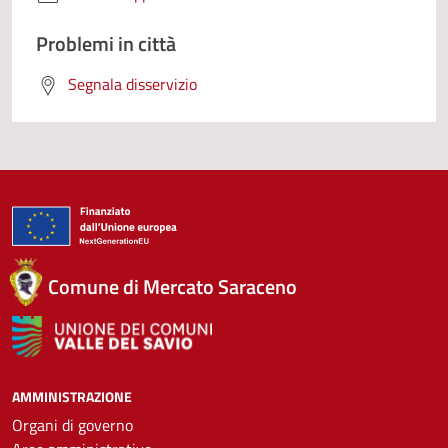
Problemi in città
Segnala disservizio
Comune di Mercato Saraceno
AMMINISTRAZIONE
Organi di governo