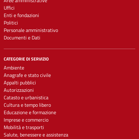
Aree amministrative
Uffici
Enti e fondazioni
Politici
Personale amministrativo
Documenti e Dati
CATEGORIE DI SERVIZIO
Ambiente
Anagrafe e stato civile
Appalti pubblici
Autorizzazioni
Catasto e urbanistica
Cultura e tempo libero
Educazione e formazione
Imprese e commercio
Mobilità e trasporti
Salute, benessere e assistenza