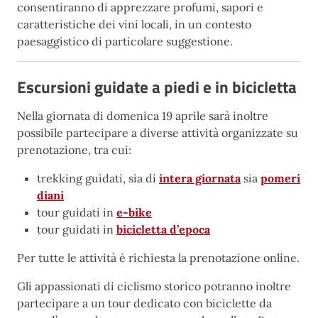
consentiranno di apprezzare profumi, sapori e
caratteristiche dei vini locali, in un contesto
paesaggistico di particolare suggestione.
Escursioni guidate a piedi e in bicicletta
Nella giornata di domenica 19 aprile sarà inoltre
possibile partecipare a diverse attività organizzate su
prenotazione, tra cui:
trekking guidati, sia di
intera giornata
sia
pomeri
diani
tour guidati in
e-bike
tour guidati in
bicicletta d’epoca
Per tutte le attività è richiesta la prenotazione online.
Gli appassionati di ciclismo storico potranno inoltre
partecipare a un tour dedicato con biciclette da