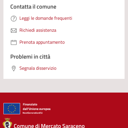
Contatta il comune
Leggi le domande frequenti
Richiedi assistenza
Prenota appuntamento
Problemi in città
Segnala disservizio
Comune di Mercato Saraceno