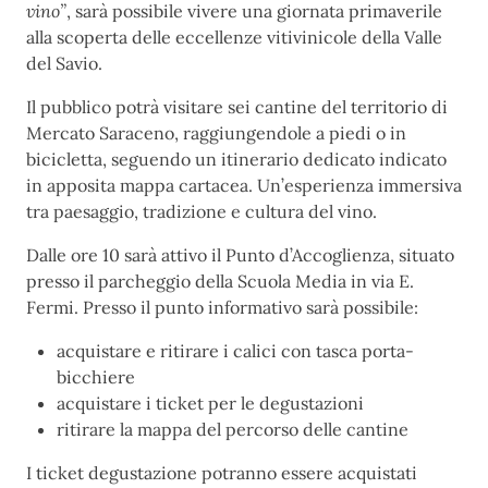
vino”
, sarà possibile vivere una giornata primaverile
alla scoperta delle eccellenze vitivinicole della Valle
del Savio.
Il pubblico potrà visitare sei cantine del territorio di
Mercato Saraceno, raggiungendole a piedi o in
bicicletta, seguendo un itinerario dedicato indicato
in apposita mappa cartacea. Un’esperienza immersiva
tra paesaggio, tradizione e cultura del vino.
Dalle ore 10 sarà attivo il Punto d’Accoglienza, situato
presso il parcheggio della Scuola Media in via E.
Fermi. Presso il punto informativo sarà possibile:
acquistare e ritirare i calici con tasca porta-
bicchiere
acquistare i ticket per le degustazioni
ritirare la mappa del percorso delle cantine
I ticket degustazione potranno essere acquistati