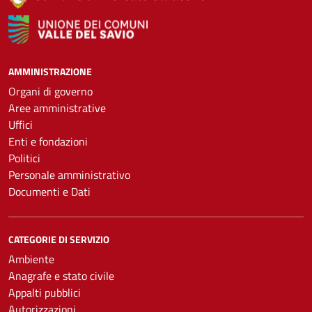
AMMINISTRAZIONE
Organi di governo
Aree amministrative
Uffici
Enti e fondazioni
Politici
Personale amministrativo
Documenti e Dati
CATEGORIE DI SERVIZIO
Ambiente
Anagrafe e stato civile
Appalti pubblici
Autorizzazioni