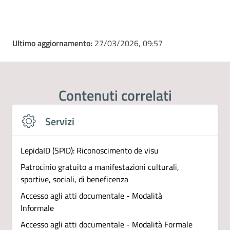
Ultimo aggiornamento:
27/03/2026, 09:57
Contenuti correlati
Servizi
LepidaID (SPID): Riconoscimento de visu
Patrocinio gratuito a manifestazioni culturali,
sportive, sociali, di beneficenza
Accesso agli atti documentale - Modalità
Informale
Accesso agli atti documentale - Modalità Formale