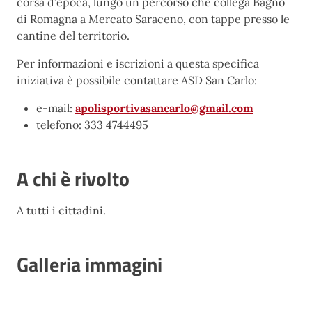
corsa d’epoca, lungo un percorso che collega Bagno
di Romagna a Mercato Saraceno, con tappe presso le
cantine del territorio.
Per informazioni e iscrizioni a questa specifica
iniziativa è possibile contattare ASD San Carlo:
e-mail:
apolisportivasancarlo@gmail.com
telefono: 333 4744495
A chi è rivolto
A tutti i cittadini.
Galleria immagini