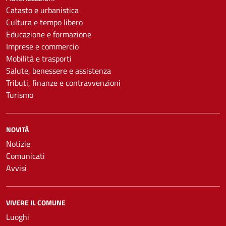
Catasto e urbanistica
Cultura e tempo libero
Educazione e formazione
Imprese e commercio
Mobilità e trasporti
Salute, benessere e assistenza
Tributi, finanze e contravvenzioni
Turismo
NOVITÀ
Notizie
Comunicati
Avvisi
VIVERE IL COMUNE
Luoghi