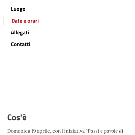
Luogo
Date e orari
Allegati
Contatti
Cos'è
Domenica 19 aprile, con l’iniziativa
“Passi e parole di