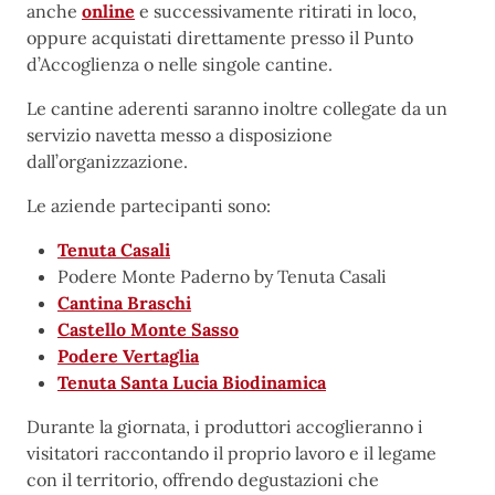
anche
online
e successivamente ritirati in loco,
oppure acquistati direttamente presso il Punto
d’Accoglienza o nelle singole cantine.
Le cantine aderenti saranno inoltre collegate da un
servizio navetta messo a disposizione
dall’organizzazione.
Le aziende partecipanti sono:
Tenuta Casali
Podere Monte Paderno by Tenuta Casali
Cantina Braschi
Castello Monte Sasso
Podere Vertaglia
Tenuta Santa Lucia Biodinamica
Durante la giornata, i produttori accoglieranno i
visitatori raccontando il proprio lavoro e il legame
con il territorio, offrendo degustazioni che