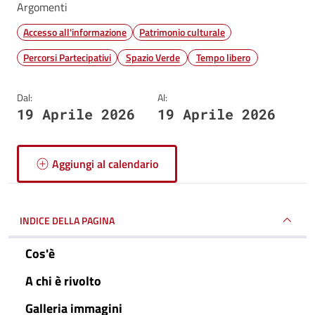
Argomenti
Accesso all'informazione
Patrimonio culturale
Percorsi Partecipativi
Spazio Verde
Tempo libero
Dal:
Al:
19 Aprile 2026
19 Aprile 2026
Aggiungi al calendario
INDICE DELLA PAGINA
Cos'è
A chi è rivolto
Galleria immagini