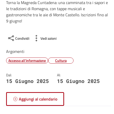
Torna la Magneda Cuntadena: una camminata tra i sapori e
le tradizioni di Romagna, con tappe musicali e
gastronomiche tra le aie di Monte Castello. Iscrizioni fino al
9 giugno!
Condividi
Vedi azioni
Argomenti
Accesso all'informazione
Cultura
Dal:
Al:
15 Giugno 2025
15 Giugno 2025
Aggiungi al calendario