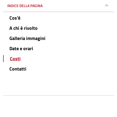
INDICE DELLA PAGINA
Cos'è
A chi è rivolto
Galleria immagini
Date e orari
Costi
Contatti