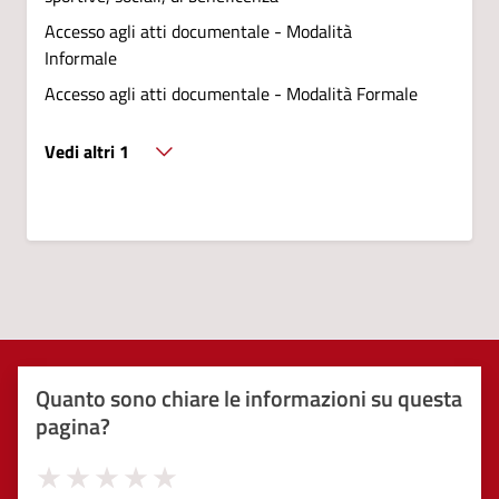
Accesso agli atti documentale - Modalità
Informale
Accesso agli atti documentale - Modalità Formale
Vedi altri 1
Quanto sono chiare le informazioni su questa
pagina?