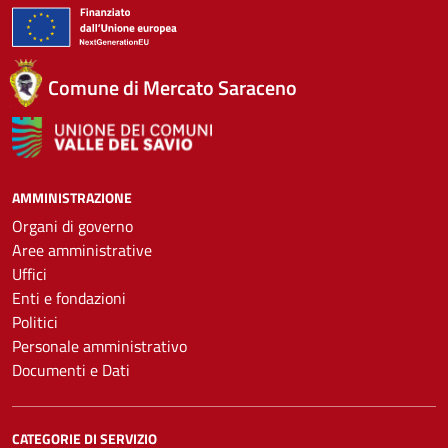
Comune di Mercato Saraceno
AMMINISTRAZIONE
Organi di governo
Aree amministrative
Uffici
Enti e fondazioni
Politici
Personale amministrativo
Documenti e Dati
CATEGORIE DI SERVIZIO