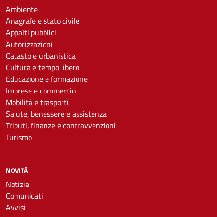
Ambiente
Anagrafe e stato civile
Appalti pubblici
Autorizzazioni
Catasto e urbanistica
Cultura e tempo libero
Educazione e formazione
Imprese e commercio
Mobilità e trasporti
Salute, benessere e assistenza
Tributi, finanze e contravvenzioni
Turismo
NOVITÀ
Notizie
Comunicati
Avvisi