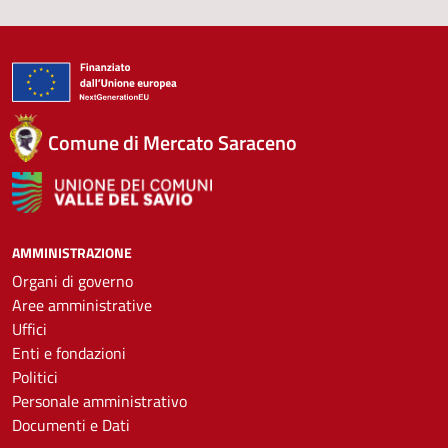
Comune di Mercato Saraceno
AMMINISTRAZIONE
Organi di governo
Aree amministrative
Uffici
Enti e fondazioni
Politici
Personale amministrativo
Documenti e Dati