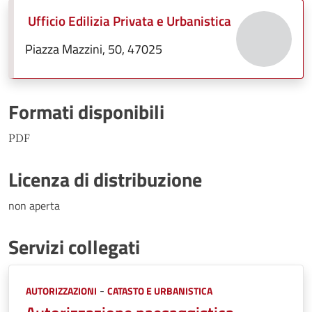
Ufficio Edilizia Privata e Urbanistica
Piazza Mazzini, 50, 47025
Formati disponibili
PDF
Licenza di distribuzione
non aperta
Servizi collegati
Categorie:
-
AUTORIZZAZIONI
CATASTO E URBANISTICA