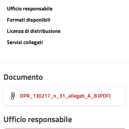
Ufficio responsabile
Formati disponibili
Licenza di distribuzione
Servizi collegati
Documento
DPR_130217_n_31_allegati_A_B (PDF)
Ufficio responsabile