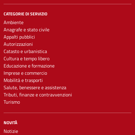
CATEGORIE DI SERVIZIO
Ambiente
Anagrafe e stato civile
Appalti pubblici
Autorizzazioni
Catasto e urbanistica
Cultura e tempo libero
Educazione e formazione
Imprese e commercio
Mobilità e trasporti
Salute, benessere e assistenza
Tributi, finanze e contravvenzioni
Turismo
NOVITÀ
Notizie