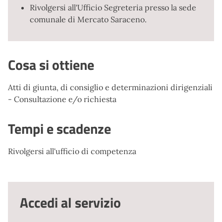
Rivolgersi all'Ufficio Segreteria presso la sede
comunale di Mercato Saraceno.
Cosa si ottiene
Atti di giunta, di consiglio e determinazioni dirigenziali
- Consultazione e/o richiesta
Tempi e scadenze
Rivolgersi all'ufficio di competenza
Accedi al servizio