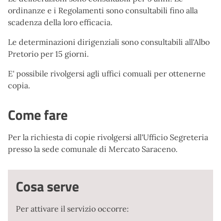
ordinanze e i Regolamenti sono consultabili fino alla
scadenza della loro efficacia.
Le determinazioni dirigenziali sono consultabili all'Albo
Pretorio per 15 giorni.
E' possibile rivolgersi agli uffici comuali per ottenerne
copia.
Come fare
Per la richiesta di copie rivolgersi all'Ufficio Segreteria
presso la sede comunale di Mercato Saraceno.
Cosa serve
Per attivare il servizio occorre: