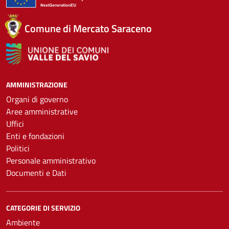
Comune di Mercato Saraceno
AMMINISTRAZIONE
Organi di governo
Aree amministrative
Uffici
Enti e fondazioni
Politici
Personale amministrativo
Documenti e Dati
CATEGORIE DI SERVIZIO
Ambiente