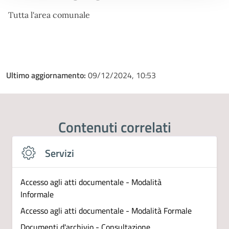
Tutta l'area comunale
Ultimo aggiornamento:
09/12/2024, 10:53
Contenuti correlati
Servizi
Accesso agli atti documentale - Modalità
Informale
Accesso agli atti documentale - Modalità Formale
Documenti d'archivio - Consultazione