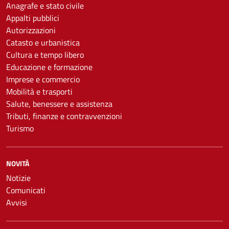
Anagrafe e stato civile
Appalti pubblici
Autorizzazioni
Catasto e urbanistica
Cultura e tempo libero
Educazione e formazione
Imprese e commercio
Mobilità e trasporti
Salute, benessere e assistenza
Tributi, finanze e contravvenzioni
Turismo
NOVITÀ
Notizie
Comunicati
Avvisi