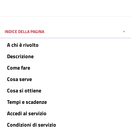
INDICE DELLA PAGINA
A chi è rivolto
Descrizione
Come fare
Cosa serve
Cosa si ottiene
Tempi e scadenze
Accedi al servizio
Condizioni di servizio