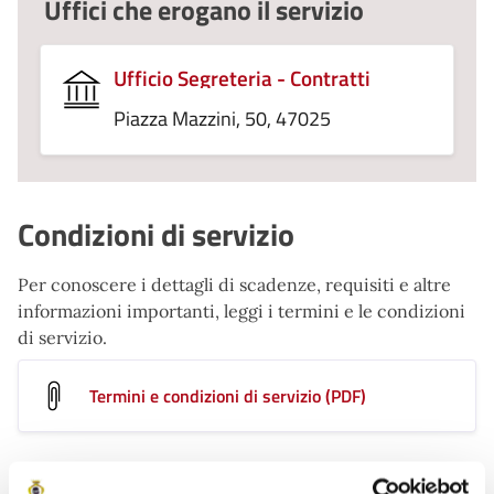
Uffici che erogano il servizio
Ufficio Segreteria - Contratti
Piazza Mazzini, 50, 47025
Condizioni di servizio
Per conoscere i dettagli di scadenze, requisiti e altre
informazioni importanti, leggi i termini e le condizioni
di servizio.
Termini e condizioni di servizio (PDF)
Contatti