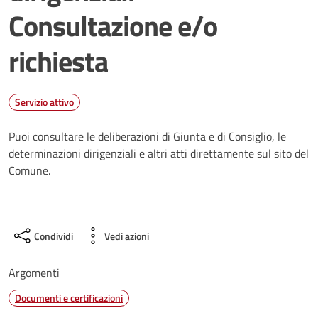
Consultazione e/o
richiesta
Servizio attivo
Puoi consultare le deliberazioni di Giunta e di Consiglio, le
determinazioni dirigenziali e altri atti direttamente sul sito del
Comune.
Condividi
Vedi azioni
Argomenti
Documenti e certificazioni