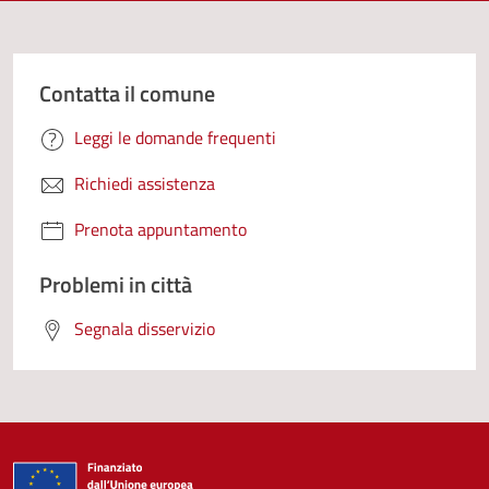
Contatta il comune
Leggi le domande frequenti
Richiedi assistenza
Prenota appuntamento
Problemi in città
Segnala disservizio