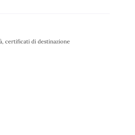
à, certificati di destinazione