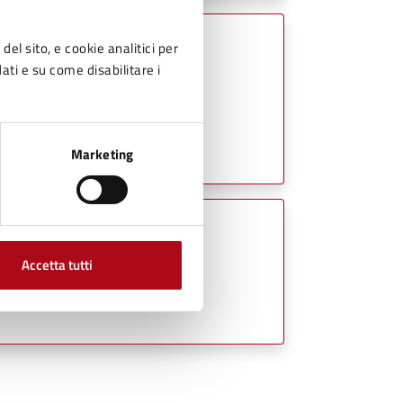
del sito, e cookie analitici per
dati e su come disabilitare i
Marketing
Accetta tutti