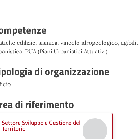
ompetenze
atiche edilizie, sismica, vincolo idrogeologico, agibilit
banistica, PUA (Piani Urbanistici Attuativi).
ipologia di organizzazione
ficio
rea di riferimento
Settore Sviluppo e Gestione del
Territorio