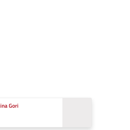
ina Gori