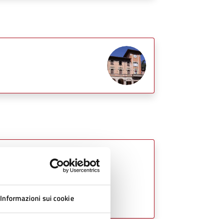
Informazioni sui cookie