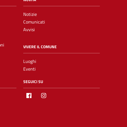
Notizie
Comunicati
Avvisi
oni
VIVERE IL COMUNE
Luoghi
Eventi
SEGUICI SU
Facebook
Instagram