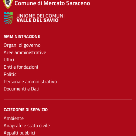
Comune di Mercato Saraceno
AMMINISTRAZIONE
Organi di governo
Aree amministrative
Uffici
Enti e fondazioni
Politici
Personale amministrativo
Documenti e Dati
CATEGORIE DI SERVIZIO
Ambiente
Anagrafe e stato civile
Appalti pubblici