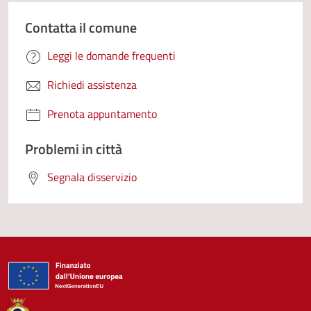
Contatta il comune
Leggi le domande frequenti
Richiedi assistenza
Prenota appuntamento
Problemi in città
Segnala disservizio