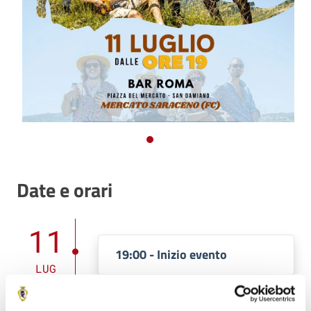
Date e orari
11
19:00 - Inizio evento
LUG