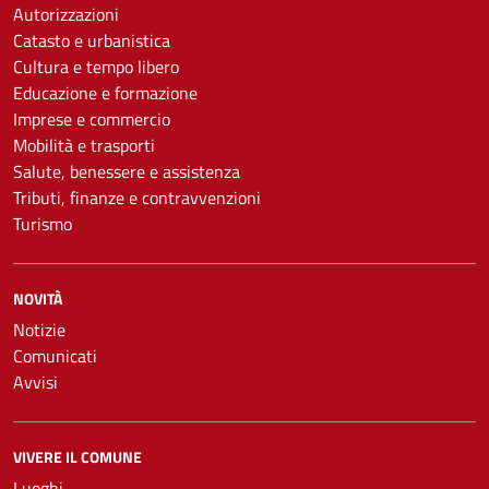
Autorizzazioni
Catasto e urbanistica
Cultura e tempo libero
Educazione e formazione
Imprese e commercio
Mobilità e trasporti
Salute, benessere e assistenza
Tributi, finanze e contravvenzioni
Turismo
NOVITÀ
Notizie
Comunicati
Avvisi
VIVERE IL COMUNE
Luoghi