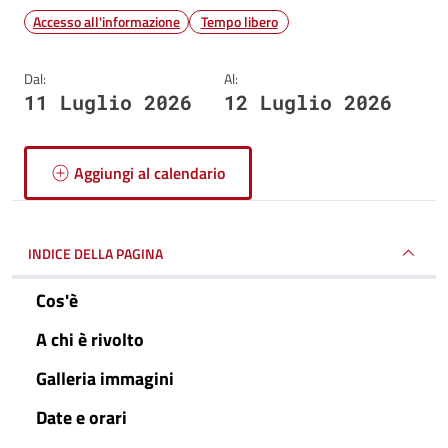
Accesso all'informazione
Tempo libero
Dal:
Al:
11 Luglio 2026
12 Luglio 2026
Aggiungi al calendario
INDICE DELLA PAGINA
Cos'è
A chi è rivolto
Galleria immagini
Date e orari