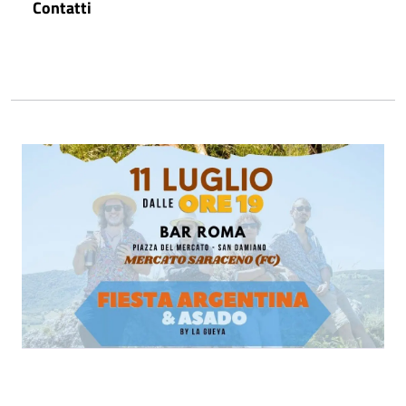
Contatti