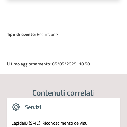
Tipo di evento
: Escursione
Ultimo aggiornamento:
05/05/2025, 10:50
Contenuti correlati
Servizi
LepidaID (SPID): Riconoscimento de visu