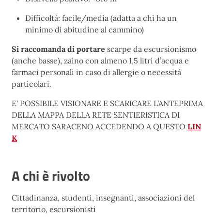
Difficoltà: facile/media (adatta a chi ha un
minimo di abitudine al cammino)
Si raccomanda di portare
scarpe da escursionismo
(anche basse), zaino con almeno 1,5 litri d’acqua e
farmaci personali in caso di allergie o necessità
particolari.
E' POSSIBILE VISIONARE E SCARICARE L'ANTEPRIMA
DELLA MAPPA DELLA RETE SENTIERISTICA DI
MERCATO SARACENO ACCEDENDO A QUESTO
LIN
K
A chi è rivolto
Cittadinanza, studenti, insegnanti, associazioni del
territorio, escursionisti