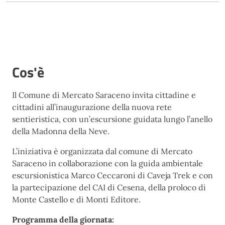
Cos'è
Il Comune di Mercato Saraceno invita cittadine e
cittadini all’inaugurazione della nuova rete
sentieristica, con un’escursione guidata lungo l’anello
della Madonna della Neve.
L’iniziativa è organizzata dal comune di Mercato
Saraceno in collaborazione con la guida ambientale
escursionistica Marco Ceccaroni di Caveja Trek e con
la partecipazione del CAI di Cesena, della proloco di
Monte Castello e di Monti Editore.
Programma della giornata: