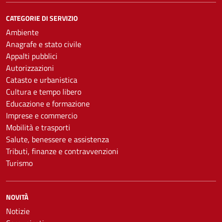
CATEGORIE DI SERVIZIO
Ambiente
Anagrafe e stato civile
Appalti pubblici
Autorizzazioni
Catasto e urbanistica
Cultura e tempo libero
Educazione e formazione
Imprese e commercio
Mobilità e trasporti
Salute, benessere e assistenza
Tributi, finanze e contravvenzioni
Turismo
NOVITÀ
Notizie