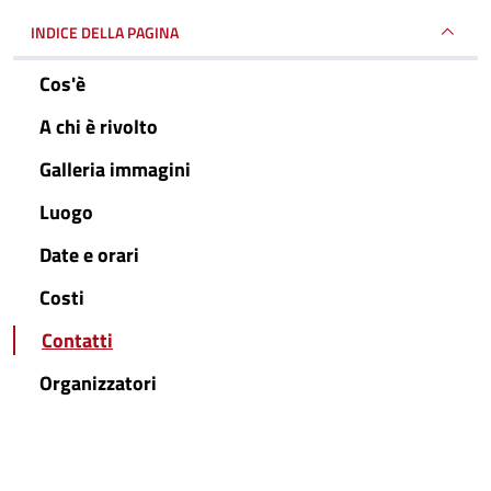
INDICE DELLA PAGINA
Cos'è
A chi è rivolto
Galleria immagini
Luogo
Date e orari
Costi
Contatti
Organizzatori