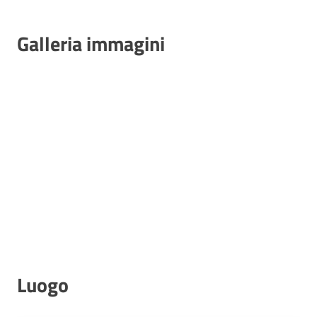
Galleria immagini
Luogo