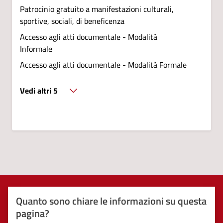
Patrocinio gratuito a manifestazioni culturali,
sportive, sociali, di beneficenza
Accesso agli atti documentale - Modalità
Informale
Accesso agli atti documentale - Modalità Formale
Vedi altri 5
Quanto sono chiare le informazioni su questa
pagina?