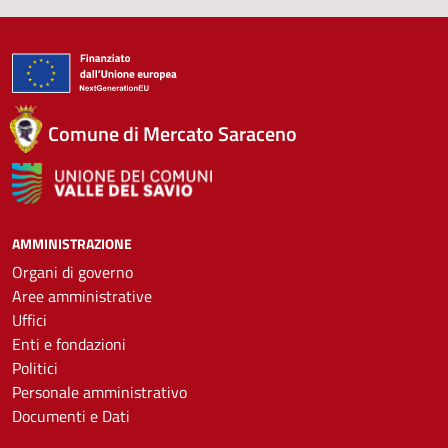
Comune di Mercato Saraceno
AMMINISTRAZIONE
Organi di governo
Aree amministrative
Uffici
Enti e fondazioni
Politici
Personale amministrativo
Documenti e Dati