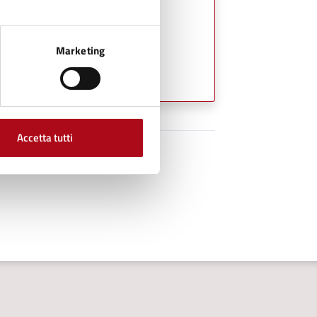
Marketing
Accetta tutti