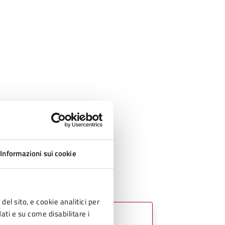
Informazioni sui cookie
del sito, e cookie analitici per
dati e su come disabilitare i