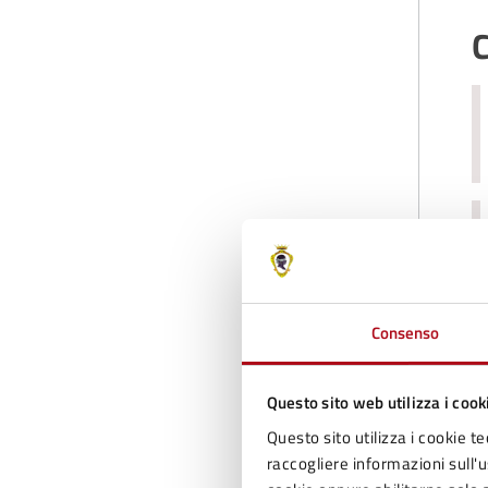
C
Consenso
C
Questo sito web utilizza i cook
Questo sito utilizza i cookie te
raccogliere informazioni sull'us