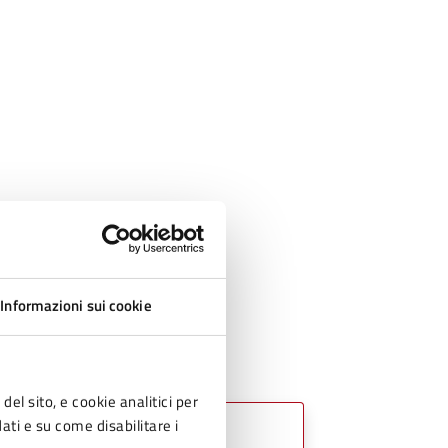
Informazioni sui cookie
del sito, e cookie analitici per
dati e su come disabilitare i