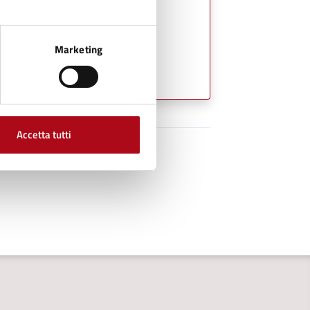
Marketing
Accetta tutti