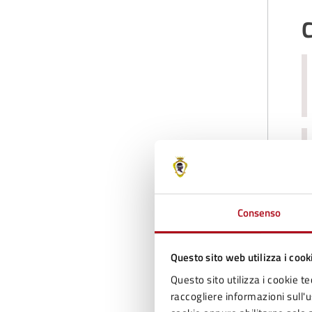
C
Consenso
C
Questo sito web utilizza i cook
Questo sito utilizza i cookie te
raccogliere informazioni sull'us