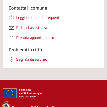
Contatta il comune
Leggi le domande frequenti
Richiedi assistenza
Prenota appuntamento
Problemi in città
Segnala disservizio