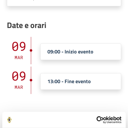
Date e orari
09
09:00 - Inizio evento
MAR
09
13:00 - Fine evento
MAR
Costi