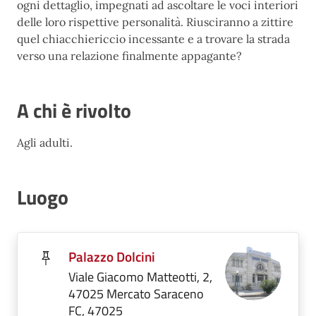
ogni dettaglio, impegnati ad ascoltare le voci interiori
delle loro rispettive personalità. Riusciranno a zittire
quel chiacchiericcio incessante e a trovare la strada
verso una relazione finalmente appagante?
A chi è rivolto
Agli adulti.
Luogo
Palazzo Dolcini
Viale Giacomo Matteotti, 2,
47025 Mercato Saraceno
FC, 47025