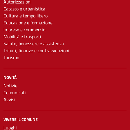
Autorizzazioni
Catasto e urbanistica
Cultura e tempo libero
Educazione e formazione
Imprese e commercio
Mobilità e trasporti
Salute, benessere e assistenza
Tributi, finanze e contravvenzioni
Turismo
NOVITÀ
Notizie
Comunicati
Avvisi
VIVERE IL COMUNE
Luoghi