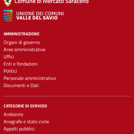
Comune di Mercato Saraceno
AMMINISTRAZIONE
Organi di governo
Aree amministrative
Uffici
Enti e fondazioni
Politici
Personale amministrativo
Documenti e Dati
CATEGORIE DI SERVIZIO
Ambiente
Anagrafe e stato civile
Appalti pubblici