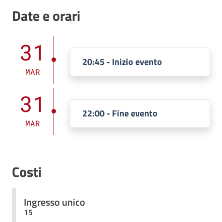
Date e orari
31
20:45 - Inizio evento
MAR
31
22:00 - Fine evento
MAR
Costi
Ingresso unico
15