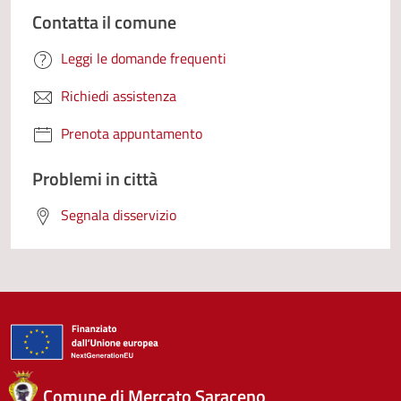
Contatta il comune
Leggi le domande frequenti
Richiedi assistenza
Prenota appuntamento
Problemi in città
Segnala disservizio
Comune di Mercato Saraceno