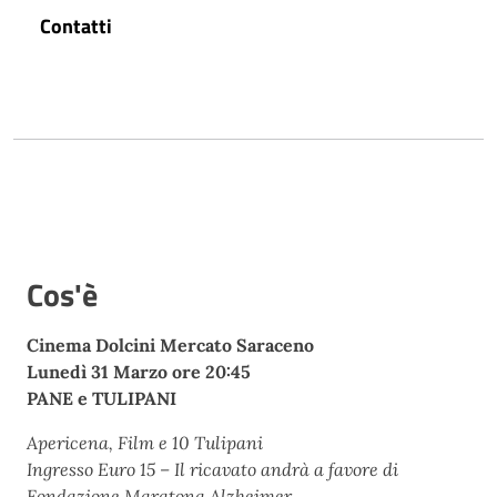
Contatti
Cos'è
Cinema Dolcini Mercato Saraceno
Lunedì 31 Marzo ore 20:45
PANE e TULIPANI
Apericena, Film e 10 Tulipani
Ingresso Euro 15 – Il ricavato andrà a favore di
Fondazione Maratona Alzheimer