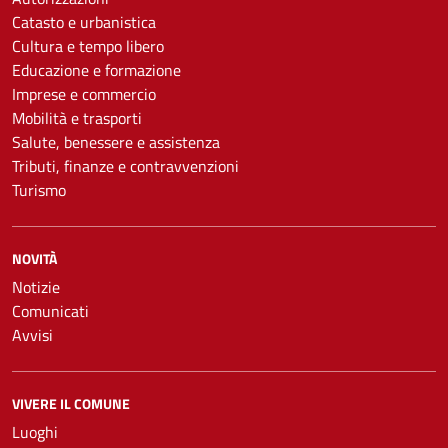
Catasto e urbanistica
Cultura e tempo libero
Educazione e formazione
Imprese e commercio
Mobilità e trasporti
Salute, benessere e assistenza
Tributi, finanze e contravvenzioni
Turismo
NOVITÀ
Notizie
Comunicati
Avvisi
VIVERE IL COMUNE
Luoghi