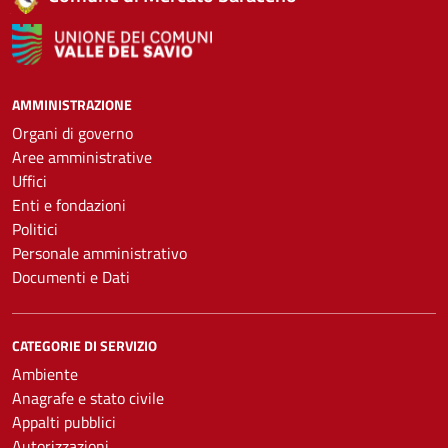
AMMINISTRAZIONE
Organi di governo
Aree amministrative
Uffici
Enti e fondazioni
Politici
Personale amministrativo
Documenti e Dati
CATEGORIE DI SERVIZIO
Ambiente
Anagrafe e stato civile
Appalti pubblici
Autorizzazioni