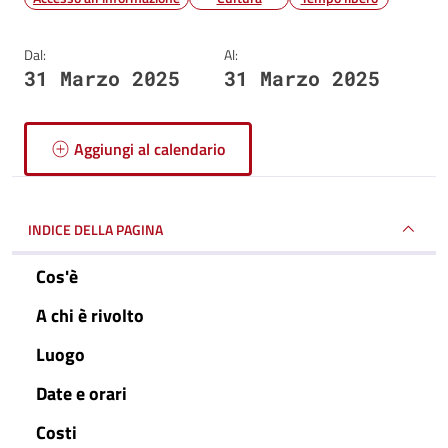
Dal:
Al:
31 Marzo 2025
31 Marzo 2025
Aggiungi al calendario
INDICE DELLA PAGINA
Cos'è
A chi è rivolto
Luogo
Date e orari
Costi