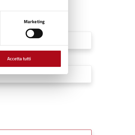
Marketing
Accetta tutti