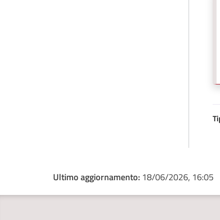
Ti
Ultimo aggiornamento:
18/06/2026, 16:05