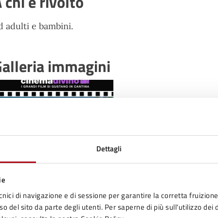
 chi è rivolto
d adulti e bambini.
alleria immagini
Dettagli
ie
cnici di navigazione e di sessione per garantire la corretta fruizione 
o del sito da parte degli utenti. Per saperne di più sull'utilizzo dei 