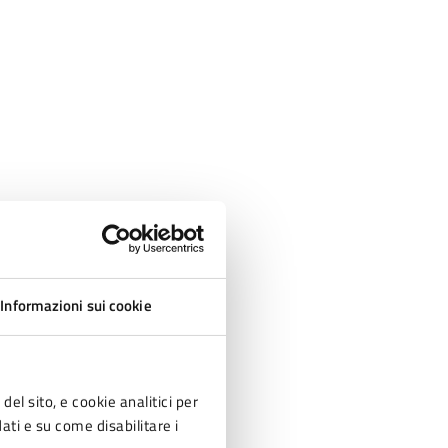
Informazioni sui cookie
del sito, e cookie analitici per
dati e su come disabilitare i