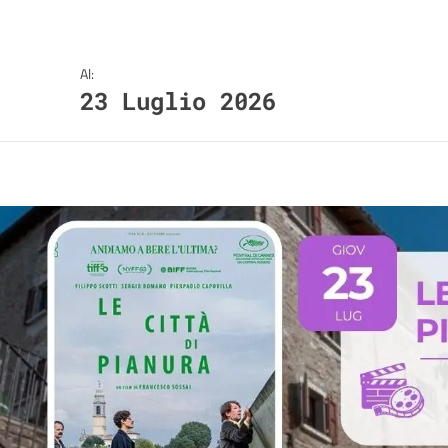
Al:
23 Luglio 2026