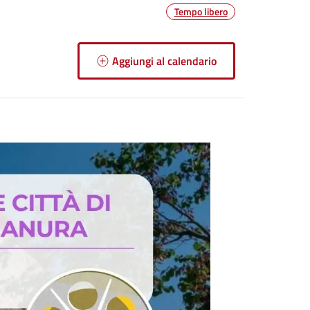
Tempo libero
Aggiungi al calendario