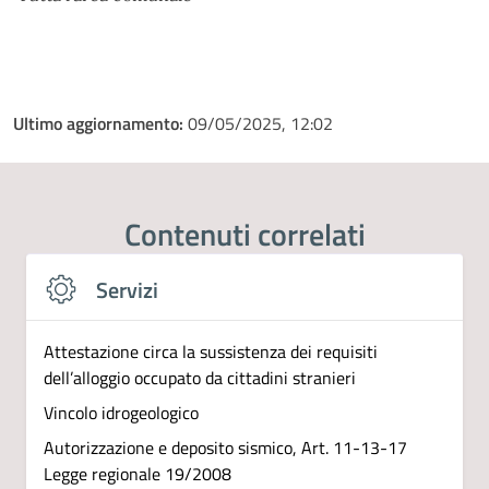
Ultimo aggiornamento:
09/05/2025, 12:02
Contenuti correlati
Servizi
Attestazione circa la sussistenza dei requisiti
dell’alloggio occupato da cittadini stranieri
Vincolo idrogeologico
Autorizzazione e deposito sismico, Art. 11-13-17
Legge regionale 19/2008