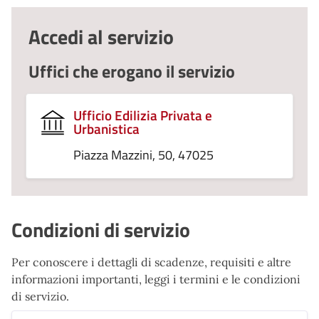
Accedi al servizio
Uffici che erogano il servizio
Ufficio Edilizia Privata e
Urbanistica
Piazza Mazzini, 50, 47025
Condizioni di servizio
Per conoscere i dettagli di scadenze, requisiti e altre
informazioni importanti, leggi i termini e le condizioni
di servizio.