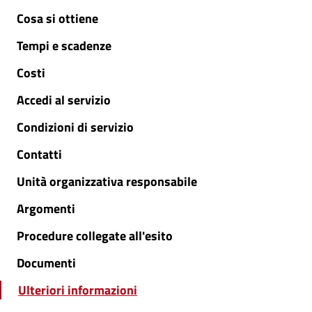
Cosa si ottiene
Tempi e scadenze
Costi
Accedi al servizio
Condizioni di servizio
Contatti
Unità organizzativa responsabile
Argomenti
Procedure collegate all'esito
Documenti
Ulteriori informazioni