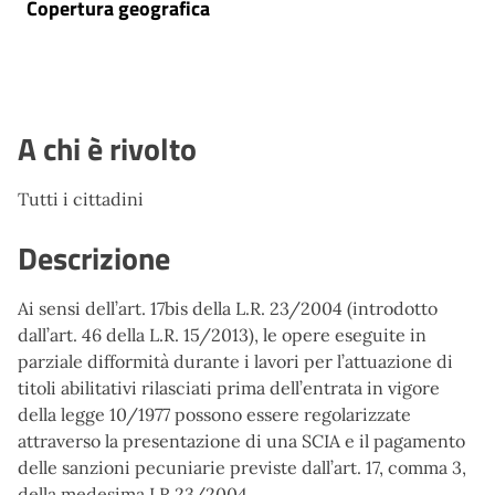
Copertura geografica
A chi è rivolto
Tutti i cittadini
Descrizione
Ai sensi dell’art. 17bis della L.R. 23/2004 (introdotto
dall’art. 46 della L.R. 15/2013), le opere eseguite in
parziale difformità durante i lavori per l’attuazione di
titoli abilitativi rilasciati prima dell’entrata in vigore
della legge 10/1977 possono essere regolarizzate
attraverso la presentazione di una SCIA e il pagamento
delle sanzioni pecuniarie previste dall’art. 17, comma 3,
della medesima LR 23/2004.