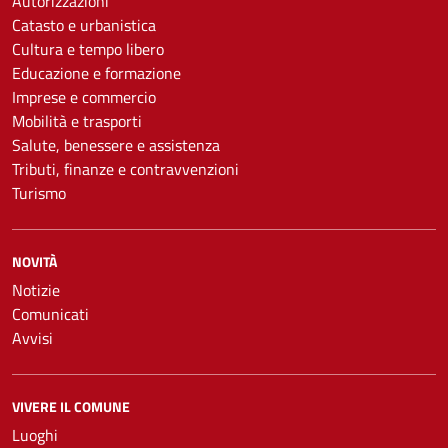
Autorizzazioni
Catasto e urbanistica
Cultura e tempo libero
Educazione e formazione
Imprese e commercio
Mobilità e trasporti
Salute, benessere e assistenza
Tributi, finanze e contravvenzioni
Turismo
NOVITÀ
Notizie
Comunicati
Avvisi
VIVERE IL COMUNE
Luoghi