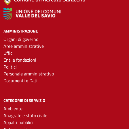
AMMINISTRAZIONE
Organi di governo
Aree amministrative
Uffici
Enti e fondazioni
Politici
Personale amministrativo
Documenti e Dati
CATEGORIE DI SERVIZIO
Ambiente
Anagrafe e stato civile
Appalti pubblici