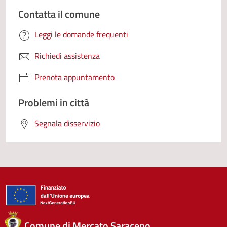
Contatta il comune
Leggi le domande frequenti
Richiedi assistenza
Prenota appuntamento
Problemi in città
Segnala disservizio
Comune di Mercato Saraceno