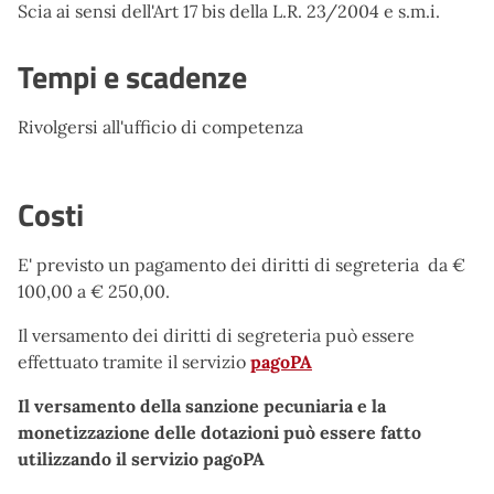
Scia ai sensi dell'Art 17 bis della L.R. 23/2004 e s.m.i.
Tempi e scadenze
Rivolgersi all'ufficio di competenza
Costi
E' previsto un pagamento dei diritti di segreteria da €
100,00 a € 250,00.
Il versamento dei diritti di segreteria può essere
effettuato tramite il servizio
pagoPA
Il versamento della sanzione pecuniaria e la
monetizzazione delle dotazioni può essere fatto
utilizzando il servizio pagoPA