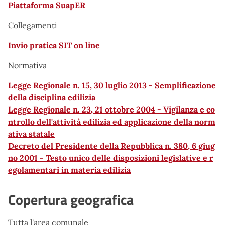
Piattaforma SuapER
Collegamenti
Invio pratica SIT on line
Normativa
Legge Regionale n. 15, 30 luglio 2013 - Semplificazione
della disciplina edilizia
Legge Regionale n. 23, 21 ottobre 2004 - Vigilanza e co
ntrollo dell'attività edilizia ed applicazione della norm
ativa statale
Decreto del Presidente della Repubblica n. 380, 6 giug
no 2001 - Testo unico delle disposizioni legislative e r
egolamentari in materia edilizia
Copertura geografica
Tutta l'area comunale