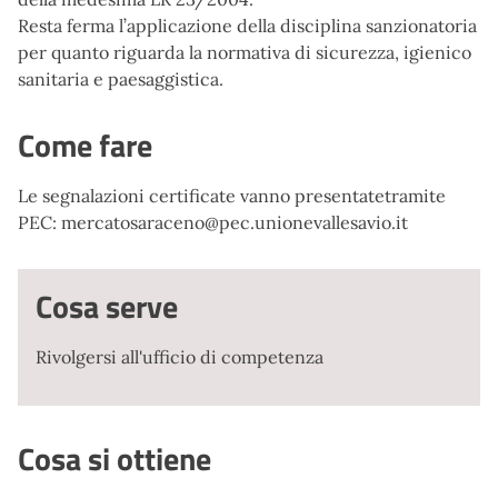
Resta ferma l’applicazione della disciplina sanzionatoria
per quanto riguarda la normativa di sicurezza, igienico
sanitaria e paesaggistica.
Come fare
Le segnalazioni certificate vanno presentatetramite
PEC: mercatosaraceno@pec.unionevallesavio.it
Cosa serve
Rivolgersi all'ufficio di competenza
Cosa si ottiene