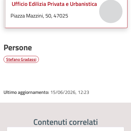
Ufficio Edilizia Privata e Urbanistica
Piazza Mazzini, 50, 47025
Persone
Stefano Gradassi
Ultimo aggiornamento:
15/06/2026, 12:23
Contenuti correlati