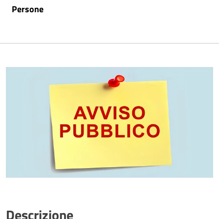
Persone
Descrizione