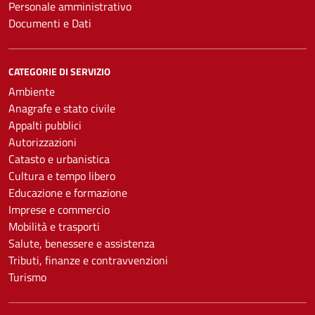
Personale amministrativo
Documenti e Dati
CATEGORIE DI SERVIZIO
Ambiente
Anagrafe e stato civile
Appalti pubblici
Autorizzazioni
Catasto e urbanistica
Cultura e tempo libero
Educazione e formazione
Imprese e commercio
Mobilità e trasporti
Salute, benessere e assistenza
Tributi, finanze e contravvenzioni
Turismo