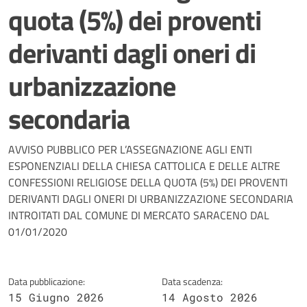
quota (5%) dei proventi
derivanti dagli oneri di
urbanizzazione
secondaria
Dettagli della notizia
AVVISO PUBBLICO PER L’ASSEGNAZIONE AGLI ENTI
ESPONENZIALI DELLA CHIESA CATTOLICA E DELLE ALTRE
CONFESSIONI RELIGIOSE DELLA QUOTA (5%) DEI PROVENTI
DERIVANTI DAGLI ONERI DI URBANIZZAZIONE SECONDARIA
INTROITATI DAL COMUNE DI MERCATO SARACENO DAL
01/01/2020
Data pubblicazione:
Data scadenza:
15 Giugno 2026
14 Agosto 2026