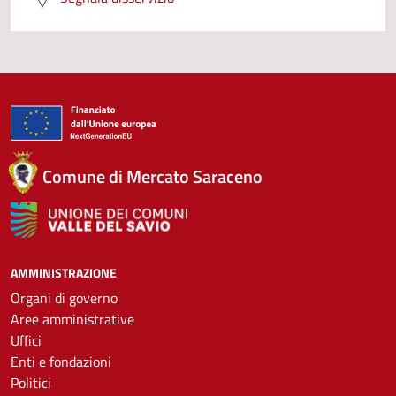
Comune di Mercato Saraceno
AMMINISTRAZIONE
Organi di governo
Aree amministrative
Uffici
Enti e fondazioni
Politici