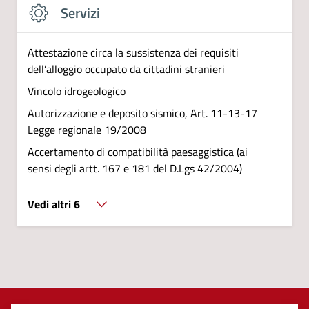
Servizi
Attestazione circa la sussistenza dei requisiti
dell’alloggio occupato da cittadini stranieri
Vincolo idrogeologico
Autorizzazione e deposito sismico, Art. 11-13-17
Legge regionale 19/2008
Accertamento di compatibilità paesaggistica (ai
sensi degli artt. 167 e 181 del D.Lgs 42/2004)
Vedi altri 6