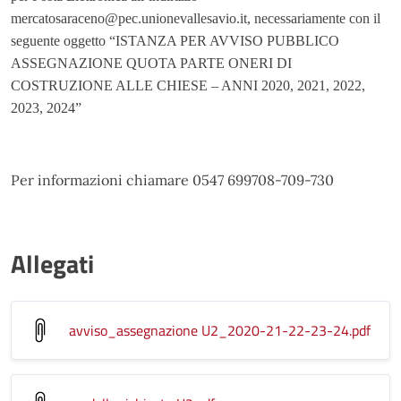
mercatosaraceno@pec.unionevallesavio.it, necessariamente con il
seguente oggetto “ISTANZA PER AVVISO PUBBLICO
ASSEGNAZIONE QUOTA PARTE ONERI DI
COSTRUZIONE ALLE CHIESE – ANNI 2020, 2021, 2022,
2023, 2024”
Per informazioni chiamare 0547 699708-709-730
Allegati
avviso_assegnazione U2_2020-21-22-23-24
.pdf