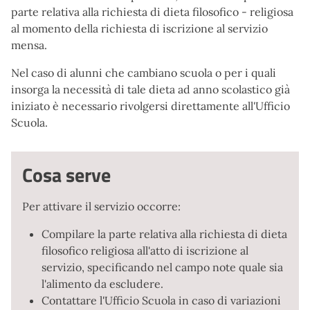
parte relativa alla richiesta di dieta filosofico - religiosa
al momento della richiesta di iscrizione al servizio
mensa.
Nel caso di alunni che cambiano scuola o per i quali
insorga la necessità di tale dieta ad anno scolastico già
iniziato è necessario rivolgersi direttamente all'Ufficio
Scuola.
Cosa serve
Per attivare il servizio occorre:
Compilare la parte relativa alla richiesta di dieta
filosofico religiosa all'atto di iscrizione al
servizio, specificando nel campo note quale sia
l'alimento da escludere.
Contattare l'Ufficio Scuola in caso di variazioni