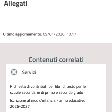
Allegati
Ultimo aggiornamento:
09/01/2026, 10:17
Contenuti correlati
Servizi
Richiesta di contributi per libri di testo per le
scuole secondarie di primo e secondo grado
Iscrizione al nido d'infanzia - anno educativo
2026-2027