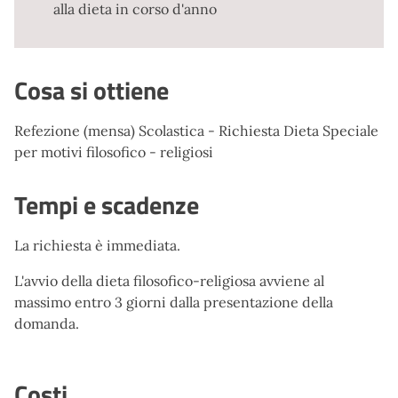
alla dieta in corso d'anno
Cosa si ottiene
Refezione (mensa) Scolastica - Richiesta Dieta Speciale
per motivi filosofico - religiosi
Tempi e scadenze
La richiesta è immediata.
L'avvio della dieta filosofico-religiosa avviene al
massimo entro 3 giorni dalla presentazione della
domanda.
Costi