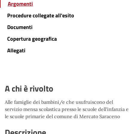
Argomenti
Procedure collegate all'esito
Documenti
Copertura geografica
Allegati
A chi è rivolto
Alle famiglie dei bambini/e che usufruiscono del
servizio mensa scolastica presso le scuole dell'infanzia e
le scuole primarie del comune di Mercato Saraceno
Descrizione