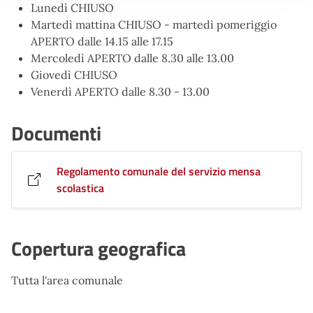
Lunedì CHIUSO
Martedì mattina CHIUSO - martedì pomeriggio
APERTO dalle 14.15 alle 17.15
Mercoledì APERTO dalle 8.30 alle 13.00
Giovedì CHIUSO
Venerdì APERTO dalle 8.30 - 13.00
Documenti
Regolamento comunale del servizio mensa
scolastica
Copertura geografica
Tutta l'area comunale