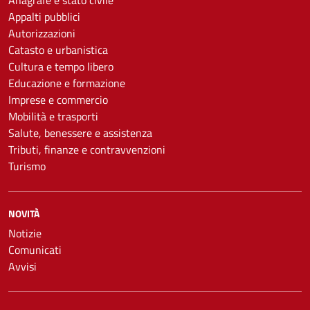
Appalti pubblici
Autorizzazioni
Catasto e urbanistica
Cultura e tempo libero
Educazione e formazione
Imprese e commercio
Mobilità e trasporti
Salute, benessere e assistenza
Tributi, finanze e contravvenzioni
Turismo
NOVITÀ
Notizie
Comunicati
Avvisi