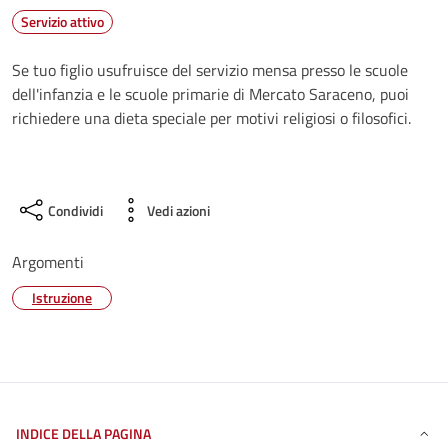
Servizio attivo
Se tuo figlio usufruisce del servizio mensa presso le scuole
dell'infanzia e le scuole primarie di Mercato Saraceno, puoi
richiedere una dieta speciale per motivi religiosi o filosofici.
Condividi
Vedi azioni
Argomenti
Istruzione
INDICE DELLA PAGINA