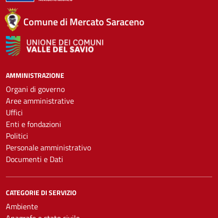
Comune di Mercato Saraceno
AMMINISTRAZIONE
Organi di governo
Aree amministrative
Uffici
Enti e fondazioni
Politici
Personale amministrativo
Documenti e Dati
CATEGORIE DI SERVIZIO
Ambiente
Anagrafe e stato civile