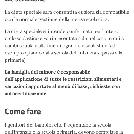
La dieta speciale sarà consentita qualora sia compatibile
con la normale gestione della mensa scolastica.
La dieta speciale si intende confermata per l'intero
ciclo scolastico e va ripresentata solo nel caso in cui si
cambi scuola o alla fine di ogni ciclo scolastico (ad
esempio quando dalla scuola dell'infanzia si passa alla
primaria).
La famiglia del minore è responsabile
dell’applicazione di tutte le restrizioni alimentari e
variazioni apportate al menù di base, richieste con
autocertificazione.
Come fare
I genitori dei bambini che frequentano la scuola
dell'infanzia o la scuola primaria, devono compilare la