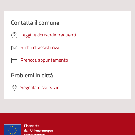
Contatta il comune
Leggi le domande frequenti
Richiedi assistenza
Prenota appuntamento
Problemi in città
Segnala disservizio