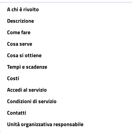
A chi è rivolto
Descrizione
Come fare
Cosa serve
Cosa si ottiene
Tempi e scadenze
Costi
Accedi al servizio
Condizioni di servizio
Contatti
Unità organizzativa responsabile