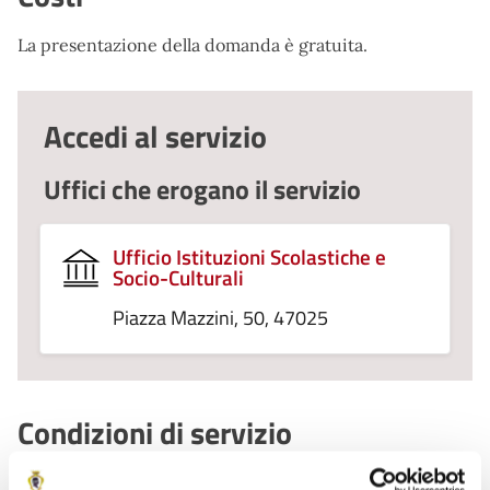
La presentazione della domanda è gratuita.
Accedi al servizio
Uffici che erogano il servizio
Ufficio Istituzioni Scolastiche e
Socio-Culturali
Piazza Mazzini, 50, 47025
Condizioni di servizio
Per conoscere i dettagli di scadenze, requisiti e altre