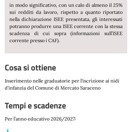
in modo significativo, con un calo di almeno il 25%
sui redditi da lavoro, rispetto a quanto riportato
nella dichiarazione ISEE presentata, gli interessati
potranno produrre una ISEE corrente con la stessa
scadenza di cui sopra (informazioni sull’ISEE
corrente presso i CAF).
Cosa si ottiene
Inserimento nelle graduatorie per l'iscrizione ai nidi
d’infanzia del Comune di Mercato Saraceno
Tempi e scadenze
Per l’anno educativo 2026/2027: