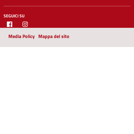
SEGUICI SU
Facebook
Instagram
Media Policy
Mappa del sito