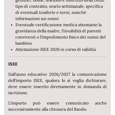
genitori: nome, telefono e indirizzo della Ditta,
tipo di contratto, orario settimanale, specifica
di eventuali trasferte e turni, nonché
informazioni sui nonni
Eventuale certificazione medica attestante la
gravidanza della madre, l'invalidità di parenti
conviventi o l'impedimento fisico dei nonni del
bambino
Attestazione ISEE 2026 in corso di validità
ISEE
Dall'anno educativo 2026/2027 la comunicazione
dell'importo ISEE, qualora lo si voglia dichiarare,
deve essere inserito direttamente in domanda di
iscrizione.
L'importo può essere comunicato anche
successivamente alla chiusura del Bando.