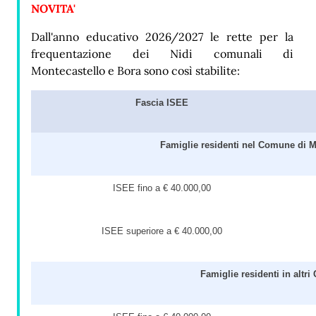
NOVITA'
Dall'anno educativo 2026/2027 le rette per la
frequentazione dei Nidi comunali di
Montecastello e Bora sono così stabilite:
Fascia ISEE
Famiglie residenti nel Comune di 
ISEE fino a € 40.000,00
ISEE superiore a € 40.000,00
Famiglie residenti in altr