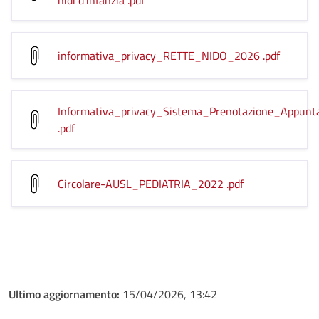
nidi d'infanzia
.pdf
informativa_privacy_RETTE_NIDO_2026
.pdf
Informativa_privacy_Sistema_Prenotazione_Appunt
.pdf
Circolare-AUSL_PEDIATRIA_2022
.pdf
Ultimo aggiornamento:
15/04/2026, 13:42