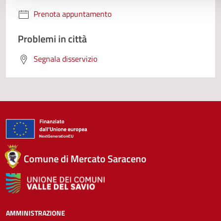
Prenota appuntamento
Problemi in città
Segnala disservizio
Comune di Mercato Saraceno
AMMINISTRAZIONE