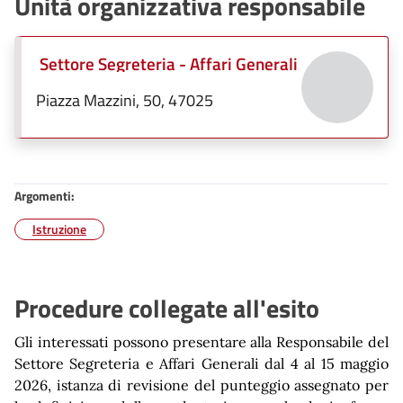
Unità organizzativa responsabile
Settore Segreteria - Affari Generali
Piazza Mazzini, 50, 47025
Argomenti:
Istruzione
Procedure collegate all'esito
Gli interessati possono presentare alla Responsabile del
Settore Segreteria e Affari Generali dal 4 al 15 maggio
2026, istanza di revisione del punteggio assegnato per