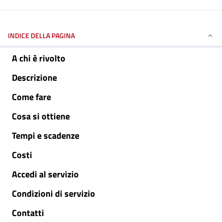
INDICE DELLA PAGINA
A chi è rivolto
Descrizione
Come fare
Cosa si ottiene
Tempi e scadenze
Costi
Accedi al servizio
Condizioni di servizio
Contatti