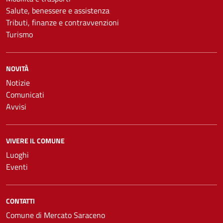
Salute, benessere e assistenza
Tributi, finanze e contravvenzioni
Turismo
NOVITÀ
Notizie
Comunicati
Avvisi
VIVERE IL COMUNE
Luoghi
Eventi
CONTATTI
Comune di Mercato Saraceno