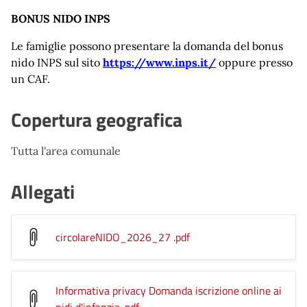
BONUS NIDO INPS
Le famiglie possono presentare la domanda del bonus
nido INPS sul sito
https://www.inps.it/
oppure presso
un CAF.
Copertura geografica
Tutta l'area comunale
Allegati
circolareNIDO_2026_27
.pdf
Informativa privacy Domanda iscrizione online ai