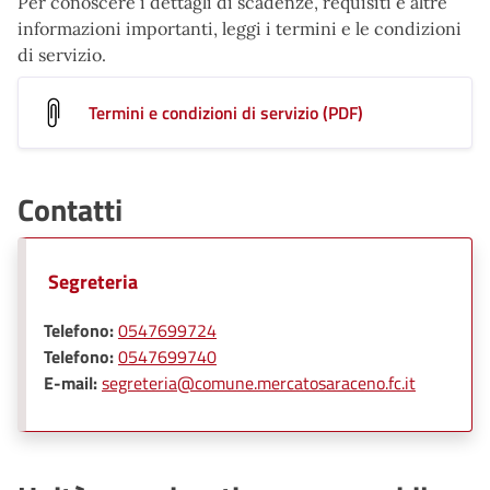
Per conoscere i dettagli di scadenze, requisiti e altre
informazioni importanti, leggi i termini e le condizioni
di servizio.
Termini e condizioni di servizio (PDF)
Contatti
Segreteria
Telefono:
0547699724
Telefono:
0547699740
E-mail:
segreteria@comune.mercatosaraceno.fc.it