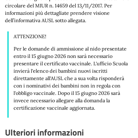
circolare del MIUR n. 14659 del 13/11/2017. Per
informazioni più dettagliate prendere visione
dell’informativa AUSL sotto allegata.
ATTENZIONE!
Per le domande di ammissione al nido presentate
entro il 15 giugno 2026 non sarà necessario
presentare il certificato vaccinale. L'ufficio Scuola
invierà l'elenco dei bambini nuovi iscritti
direttamente all'AUSL che a sua volta risponderà
con i nominativi dei bambini non in regola con
l'obbligo vaccinale. Dopo il 15 giugno 2026 sarà
invece necessario allegare alla domanda la
certificazione vaccinale aggiornata.
Ulteriori informazioni