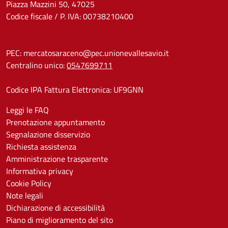
Piazza Mazzini 50, 47025
Codice fiscale / P. IVA: 00738210400
PEC:
mercatosaraceno@pec.unionevallesavio.it
Centralino unico:
0547699711
Codice IPA Fattura Elettronica: UF9GNN
Leggi le FAQ
Prenotazione appuntamento
Segnalazione disservizio
Richiesta assistenza
Amministrazione trasparente
Informativa privacy
Cookie Policy
Note legali
Dichiarazione di accessibilità
Piano di miglioramento del sito