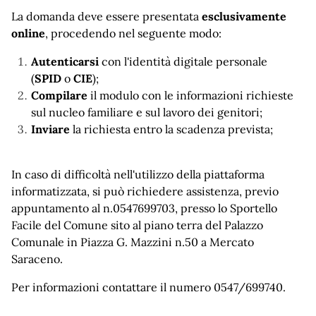
La domanda deve essere presentata
esclusivamente
online
, procedendo nel seguente modo:
Autenticarsi
con l'identità digitale personale
(
SPID
o
CIE
);
Compilare
il modulo con le informazioni richieste
sul nucleo familiare e sul lavoro dei genitori;
Inviare
la richiesta entro la scadenza prevista;
In caso di difficoltà nell'utilizzo della piattaforma
informatizzata, si può richiedere assistenza, previo
appuntamento al n.0547699703, presso lo Sportello
Facile del Comune sito al piano terra del Palazzo
Comunale in Piazza G. Mazzini n.50 a Mercato
Saraceno.
Per informazioni contattare il numero 0547/699740.