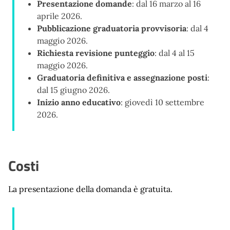
Presentazione domande
: dal 16 marzo al 16
aprile 2026.
Pubblicazione graduatoria provvisoria
: dal 4
maggio 2026.
Richiesta revisione punteggio
: dal 4 al 15
maggio 2026.
Graduatoria definitiva e assegnazione posti
:
dal 15 giugno 2026.
Inizio anno educativo
: giovedì 10 settembre
2026.
Costi
La presentazione della domanda è gratuita.