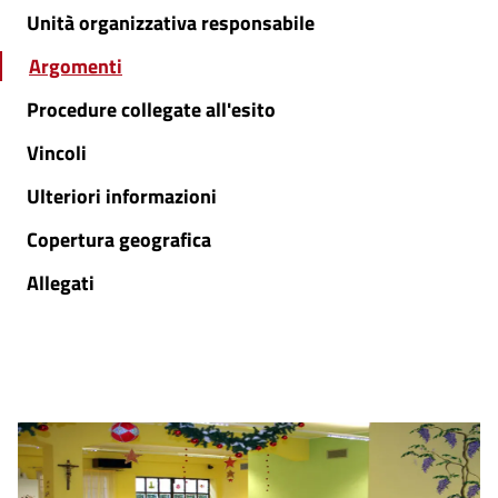
Unità organizzativa responsabile
Argomenti
Procedure collegate all'esito
Vincoli
Ulteriori informazioni
Copertura geografica
Allegati