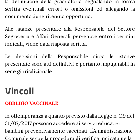
la definizione della graduatoria, segnalando in forma
scritta eventuali errori o omissioni ed allegando la
documentazione ritenuta opportuna.
Alle istanze presentate alla Responsabile del Settore
Segreteria e Affari Generali pervenute entro i termini
indicati, viene data risposta scritta.
Le decisioni della Responsabile circa le istanze
presentate sono atti definitivi e pertanto impugnabili in
sede giurisdizionale.
Vincoli
OBBLIGO VACCINALE
In ottemperanza a quanto previsto dalla Legge n. 119 del
31/07/2017 possono accedere ai servizi educativi i
bambini preventivamente vaccinati. L’Amministrazione
Comunale segue la procedura di verifica indicata nella