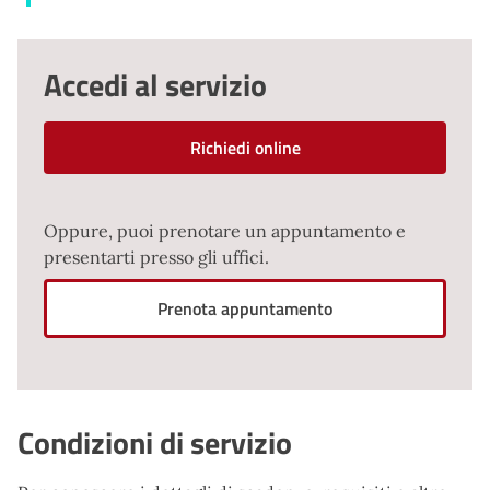
Accedi al servizio
Richiedi online
Oppure, puoi prenotare un appuntamento e
presentarti presso gli uffici.
Prenota appuntamento
Condizioni di servizio