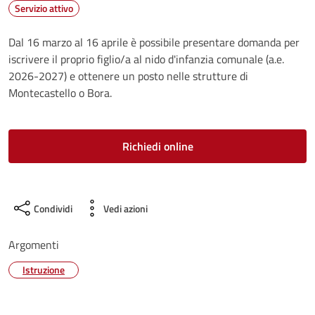
Servizio attivo
Dal 16 marzo al 16 aprile è possibile presentare domanda per
iscrivere il proprio figlio/a al nido d'infanzia comunale (a.e.
2026-2027) e ottenere un posto nelle strutture di
Montecastello o Bora.
Richiedi online
Condividi
Vedi azioni
Argomenti
Istruzione