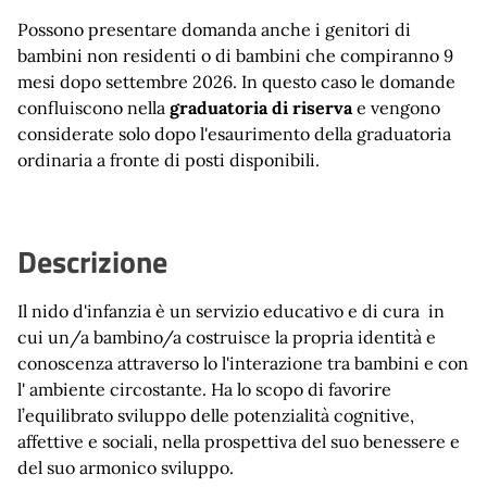
Possono presentare domanda anche i genitori di
bambini non residenti o di bambini che compiranno 9
mesi dopo settembre 2026. In questo caso le domande
confluiscono nella
graduatoria di riserva
e vengono
considerate solo dopo l'esaurimento della graduatoria
ordinaria a fronte di posti disponibili.
Descrizione
Il nido d'infanzia è un servizio educativo e di cura in
cui un/a bambino/a costruisce la propria identità e
conoscenza attraverso lo l'interazione tra bambini e con
l' ambiente circostante. Ha lo scopo di favorire
l’equilibrato sviluppo delle potenzialità cognitive,
affettive e sociali, nella prospettiva del suo benessere e
del suo armonico sviluppo.