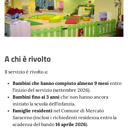
A chi è rivolto
Il servizio è rivolto a:
Bambini che hanno compiuto almeno 9 mesi
entro
l'inizio del servizio (settembre 2026).
Bambini fino ai 3 anni
che non hanno ancora
iniziato la scuola dell'infanzia.
Famiglie residenti
nel Comune di Mercato
Saraceno (inclusi i richiedenti residenza entro la
scadenza del bando
16 aprile 2026
).