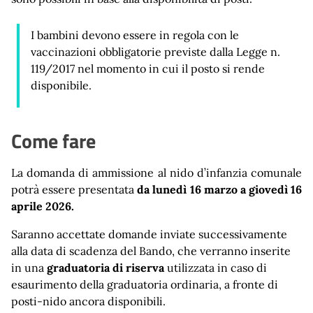
I bambini devono essere in regola con le
vaccinazioni obbligatorie previste dalla Legge n.
119/2017 nel momento in cui il posto si rende
disponibile.
Come fare
La domanda di ammissione al nido d’infanzia comunale
potrà essere presentata
da lunedì 16 marzo a giovedì 16
aprile 2026.
Saranno accettate domande inviate successivamente
alla data di scadenza del Bando, che verranno inserite
in una
graduatoria di riserva
utilizzata in caso di
esaurimento della graduatoria ordinaria, a fronte di
posti-nido ancora disponibili.