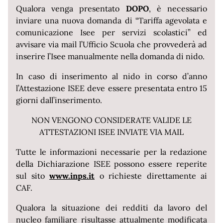
Qualora venga presentato
DOPO
, è necessario
inviare una nuova domanda di “Tariffa agevolata e
comunicazione Isee per servizi scolastici” ed
avvisare via mail l’Ufficio Scuola che provvederà ad
inserire l’Isee manualmente nella domanda di nido.
In caso di inserimento al nido in corso d’anno
l’Attestazione ISEE deve essere presentata entro 15
giorni dall’inserimento.
NON VENGONO CONSIDERATE VALIDE LE
ATTESTAZIONI ISEE INVIATE VIA MAIL
Tutte le informazioni necessarie per la redazione
della Dichiarazione ISEE possono essere reperite
sul sito
www.inps.it
o richieste direttamente ai
CAF.
Qualora la situazione dei redditi da lavoro del
nucleo familiare risultasse attualmente modificata