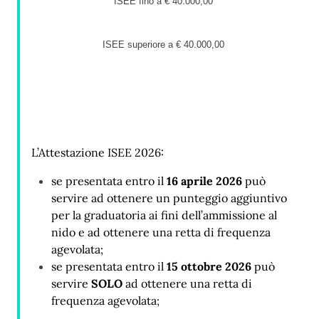
ISEE fino a € 40.000,00
ISEE superiore a € 40.000,00
L’Attestazione ISEE 2026:
se presentata entro il
16 aprile 2026
può
servire ad ottenere un punteggio aggiuntivo
per la graduatoria ai fini dell’ammissione al
nido e ad ottenere una retta di frequenza
agevolata;
se presentata entro il
15 ottobre 2026
può
servire
SOLO
ad ottenere una retta di
frequenza agevolata;