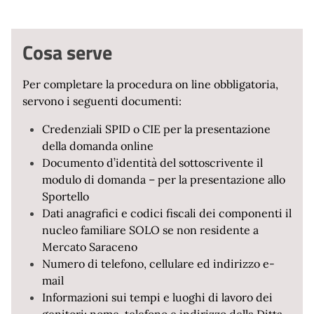
Cosa serve
Per completare la procedura on line obbligatoria,
servono i seguenti documenti:
Credenziali SPID o CIE per la presentazione
della domanda online
Documento d’identità del sottoscrivente il
modulo di domanda – per la presentazione allo
Sportello
Dati anagrafici e codici fiscali dei componenti il
nucleo familiare SOLO se non residente a
Mercato Saraceno
Numero di telefono, cellulare ed indirizzo e-
mail
Informazioni sui tempi e luoghi di lavoro dei