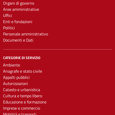
Organi di governo
Aree amministrative
Uffici
Enti e fondazioni
Politici
Personale amministrativo
Documenti e Dati
CATEGORIE DI SERVIZIO
Ambiente
Anagrafe e stato civile
Appalti pubblici
Autorizzazioni
Catasto e urbanistica
Cultura e tempo libero
Educazione e formazione
Imprese e commercio
Mobilità e trasporti