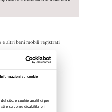
e altri beni mobili registrati
Informazioni sui cookie
del sito, e cookie analitici per
dati e su come disabilitare i