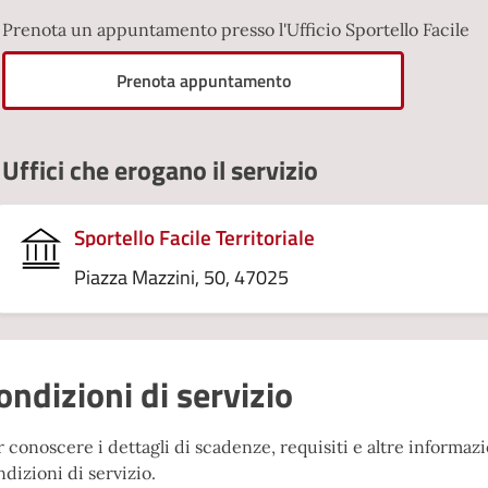
Prenota un appuntamento presso l'Ufficio Sportello Facile
Prenota appuntamento
Uffici che erogano il servizio
Sportello Facile Territoriale
Piazza Mazzini, 50, 47025
ondizioni di servizio
 conoscere i dettagli di scadenze, requisiti e altre informazio
dizioni di servizio.