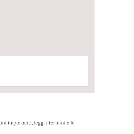
ni importanti, leggi i termini e le