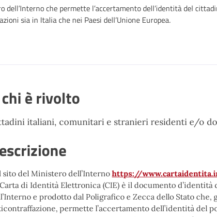
o dell’Interno che permette l’accertamento dell’identità del cittad
zioni sia in Italia che nei Paesi dell’Unione Europea.
 chi è rivolto
ttadini italiani, comunitari e stranieri residenti e/o do
escrizione
 sito del Ministero dell’Interno
https://www.cartaidentita.i
Carta di Identità Elettronica (CIE) è il documento d’identità 
l’Interno e prodotto dal Poligrafico e Zecca dello Stato che, g
icontraffazione, permette l’accertamento dell’identità del pos