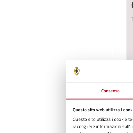
Consenso
Questo sito web utilizza i cook
Questo sito utilizza i cookie te
raccogliere informazioni sull'us