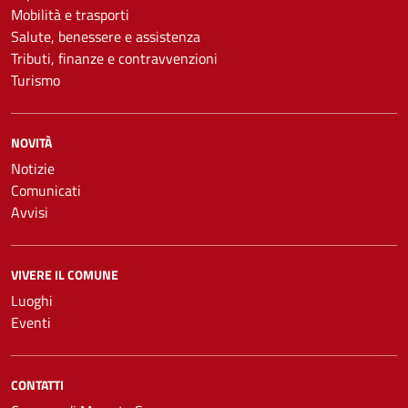
Mobilità e trasporti
Salute, benessere e assistenza
Tributi, finanze e contravvenzioni
Turismo
NOVITÀ
Notizie
Comunicati
Avvisi
VIVERE IL COMUNE
Luoghi
Eventi
CONTATTI