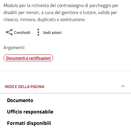
Modulo per la richiesta del contrassegno di parcheggio per
disabili per minori, a cura del genitore o tutore, valido per
rilascio, rinnovo, duplicato o sostituzione.
Condividi
Vedi azioni
Argomenti
Documenti e certificazioni
INDICE DELLA PAGINA
Documento
Ufficio responsabile
Formati disponibili