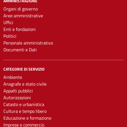
AMMINISTRAZIONE
Organi di governo
Aree amministrative
Uffici
Enti e fondazioni
Politici
Personale amministrativo
Documenti e Dati
CATEGORIE DI SERVIZIO
Ambiente
Anagrafe e stato civile
Appalti pubblici
Autorizzazioni
Catasto e urbanistica
Cultura e tempo libero
Educazione e formazione
Imprese e commercio