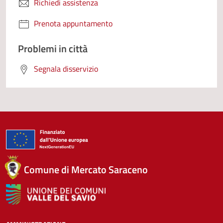
Richiedi assistenza
Prenota appuntamento
Problemi in città
Segnala disservizio
Comune di Mercato Saraceno