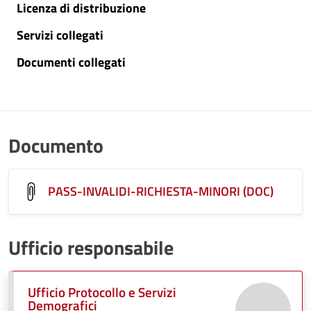
Licenza di distribuzione
Servizi collegati
Documenti collegati
Documento
PASS-INVALIDI-RICHIESTA-MINORI (DOC)
Ufficio responsabile
Ufficio Protocollo e Servizi
Demografici