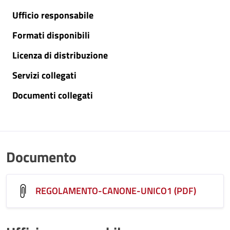
Ufficio responsabile
Formati disponibili
Licenza di distribuzione
Servizi collegati
Documenti collegati
Documento
REGOLAMENTO-CANONE-UNICO1 (PDF)