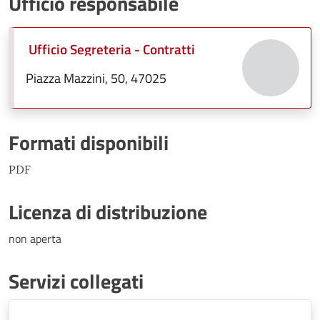
Ufficio responsabile
Ufficio Segreteria - Contratti
Piazza Mazzini, 50, 47025
Formati disponibili
PDF
Licenza di distribuzione
non aperta
Servizi collegati