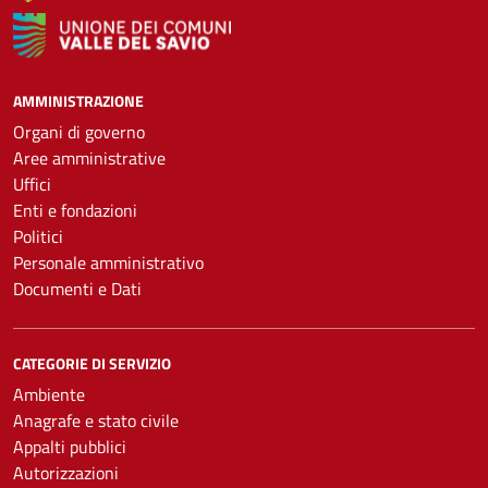
AMMINISTRAZIONE
Organi di governo
Aree amministrative
Uffici
Enti e fondazioni
Politici
Personale amministrativo
Documenti e Dati
CATEGORIE DI SERVIZIO
Ambiente
Anagrafe e stato civile
Appalti pubblici
Autorizzazioni