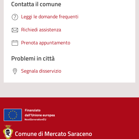
Contatta il comune
Leggi le domande frequenti
Richiedi assistenza
Prenota appuntamento
Problemi in città
Segnala disservizio
Comune di Mercato Saraceno