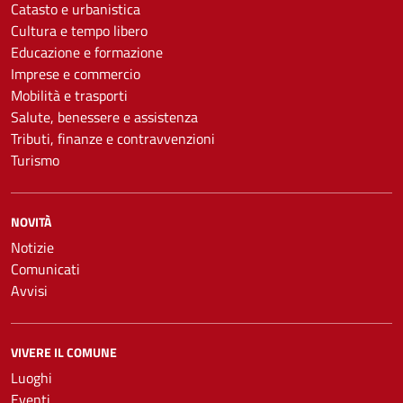
Catasto e urbanistica
Cultura e tempo libero
Educazione e formazione
Imprese e commercio
Mobilità e trasporti
Salute, benessere e assistenza
Tributi, finanze e contravvenzioni
Turismo
NOVITÀ
Notizie
Comunicati
Avvisi
VIVERE IL COMUNE
Luoghi
Eventi