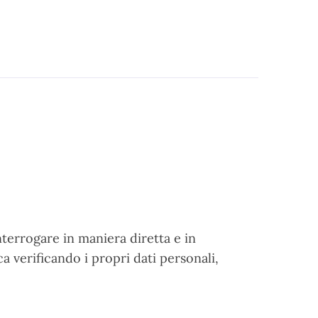
interrogare in maniera diretta e in
a verificando i propri dati personali,