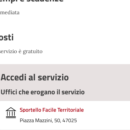
mediata
osti
 servizio è gratuito
Accedi al servizio
Uffici che erogano il servizio
Sportello Facile Territoriale
Piazza Mazzini, 50, 47025