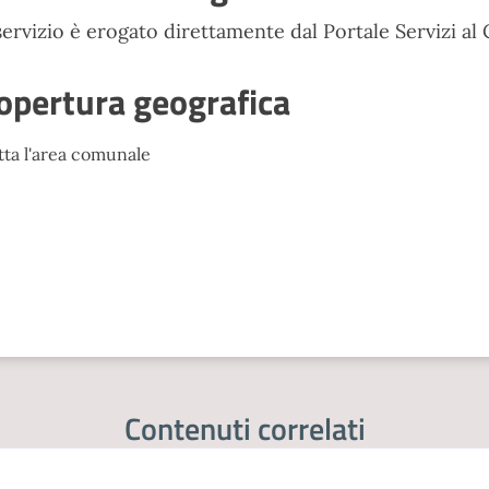
 servizio è erogato direttamente dal Portale Servizi al
opertura geografica
tta l'area comunale
Contenuti correlati