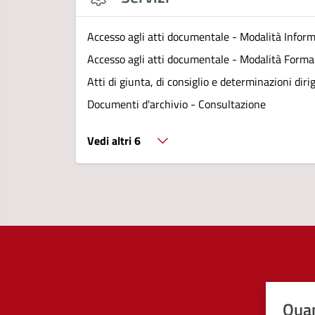
Accesso agli atti documentale - Modalità Infor
Accesso agli atti documentale - Modalità Forma
Atti di giunta, di consiglio e determinazioni diri
Documenti d'archivio - Consultazione
Vedi altri 6
Quan