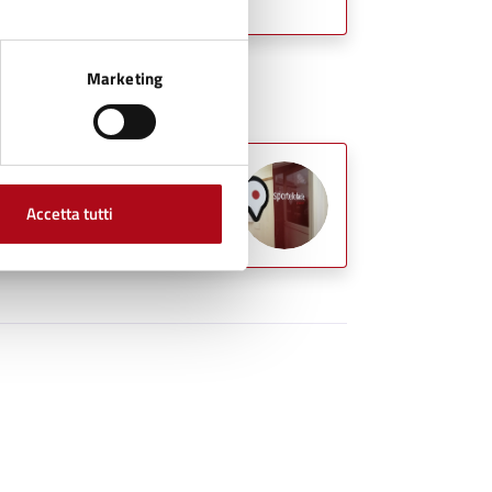
Marketing
Accetta tutti