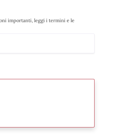
ni importanti, leggi i termini e le