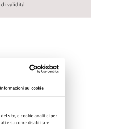
i validità
Informazioni sui cookie
del sito, e cookie analitici per
dati e su come disabilitare i