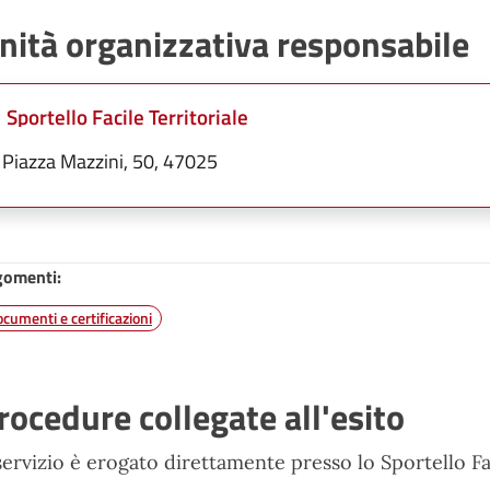
nità organizzativa responsabile
Sportello Facile Territoriale
Piazza Mazzini, 50, 47025
gomenti:
cumenti e certificazioni
rocedure collegate all'esito
 servizio è erogato direttamente presso lo Sportello Fa