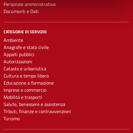
Personale amministrativo
Documenti e Dati
CATEGORIE DI SERVIZIO
Ambiente
Anagrafe e stato civile
Appalti pubblici
Autorizzazioni
Catasto e urbanistica
Cultura e tempo libero
Educazione e formazione
Imprese e commercio
Mobilità e trasporti
Salute, benessere e assistenza
Tributi, finanze e contravvenzioni
Turismo