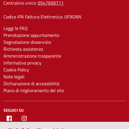
Centralino unico:
0547699711
Codice IPA Fattura Elettronica: UF9GNN
Leggi le FAQ
Prenotazione appuntamento
Segnalazione disservizio
Richiesta assistenza
Amministrazione trasparente
Informativa privacy
Cookie Policy
Note legali
Dichiarazione di accessibilità
Piano di miglioramento del sito
SEGUICI SU
Facebook
Instagram