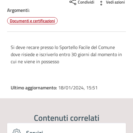
Condividi
Vedi azioni
Argomenti:
Documenti e certificazioni
Si deve recare presso lo Sportello Facile del Comune
dove risiede e iscriverlo entro 30 giorni dal momento in
cui ne viene in possesso
Ultimo aggiornamento:
18/01/2024, 15:51
Contenuti correlati
Servizi