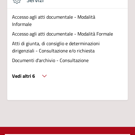
Accesso agli atti documentale - Modalità
Informale
Accesso agli atti documentale - Modalità Formale
Atti di giunta, di consiglio e determinazioni
dirigenziali - Consultazione e/o richiesta
Documenti d'archivio - Consultazione
Vedi altri 6