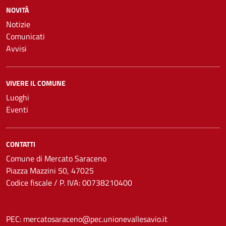
NOVITÀ
Notizie
Comunicati
Avvisi
VIVERE IL COMUNE
Luoghi
Eventi
CONTATTI
Comune di Mercato Saraceno
Piazza Mazzini 50, 47025
Codice fiscale / P. IVA: 00738210400
PEC:
mercatosaraceno@pec.unionevallesavio.it