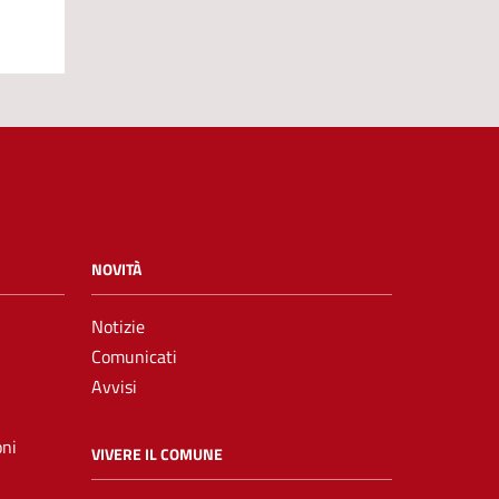
NOVITÀ
Notizie
Comunicati
Avvisi
oni
VIVERE IL COMUNE