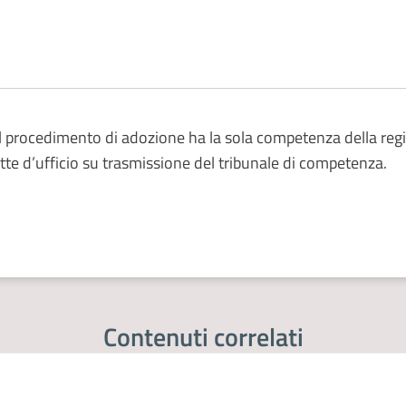
nel procedimento di adozione ha la sola competenza della regi
tte d’ufficio su trasmissione del tribunale di competenza.
Contenuti correlati