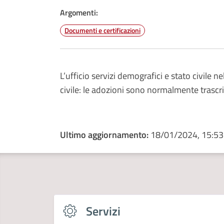
Argomenti:
Documenti e certificazioni
L’ufficio servizi demografici e stato civile 
civile: le adozioni sono normalmente trascri
Ultimo aggiornamento:
18/01/2024, 15:53
Servizi