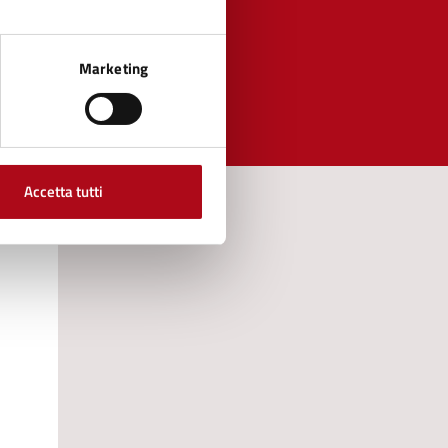
Marketing
Accetta tutti