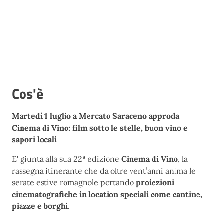
Cos'è
Martedì 1 luglio a Mercato Saraceno approda
Cinema di Vino: film sotto le stelle, buon vino e
sapori locali
E' giunta alla sua 22ª edizione
Cinema di Vino
, la
rassegna itinerante che da oltre vent’anni anima le
serate estive romagnole portando
proiezioni
cinematografiche in location speciali come cantine,
piazze e borghi
.