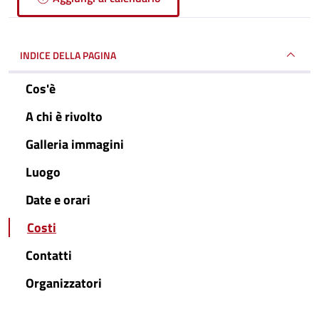
INDICE DELLA PAGINA
Cos'è
A chi è rivolto
Galleria immagini
Luogo
Date e orari
Costi
Contatti
Organizzatori