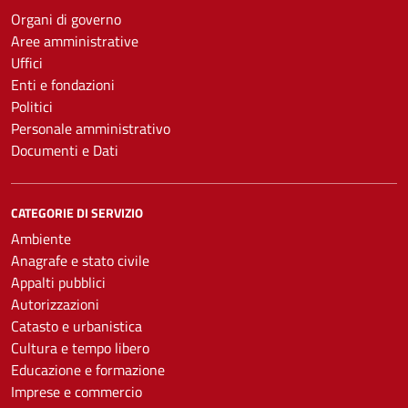
Organi di governo
Aree amministrative
Uffici
Enti e fondazioni
Politici
Personale amministrativo
Documenti e Dati
CATEGORIE DI SERVIZIO
Ambiente
Anagrafe e stato civile
Appalti pubblici
Autorizzazioni
Catasto e urbanistica
Cultura e tempo libero
Educazione e formazione
Imprese e commercio