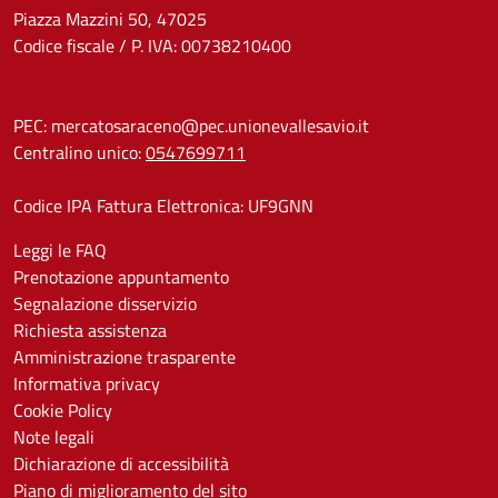
Piazza Mazzini 50, 47025
Codice fiscale / P. IVA: 00738210400
PEC:
mercatosaraceno@pec.unionevallesavio.it
Centralino unico:
0547699711
Codice IPA Fattura Elettronica: UF9GNN
Leggi le FAQ
Prenotazione appuntamento
Segnalazione disservizio
Richiesta assistenza
Amministrazione trasparente
Informativa privacy
Cookie Policy
Note legali
Dichiarazione di accessibilità
Piano di miglioramento del sito