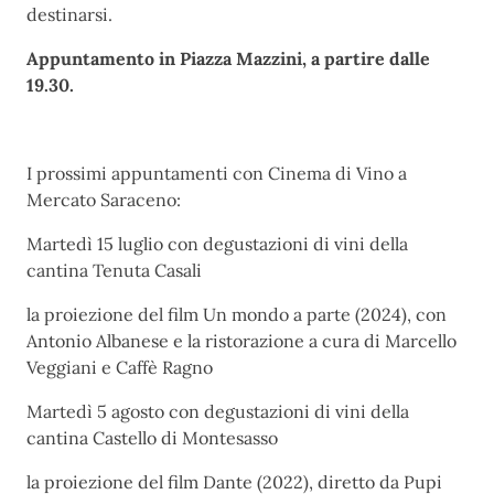
destinarsi.
Appuntamento in Piazza Mazzini, a partire dalle
19.30.
I prossimi appuntamenti con Cinema di Vino a
Mercato Saraceno:
Martedì 15 luglio con degustazioni di vini della
cantina Tenuta Casali
la proiezione del film Un mondo a parte (2024), con
Antonio Albanese e la ristorazione a cura di Marcello
Veggiani e Caffè Ragno
Martedì 5 agosto con degustazioni di vini della
cantina Castello di Montesasso
la proiezione del film Dante (2022), diretto da Pupi