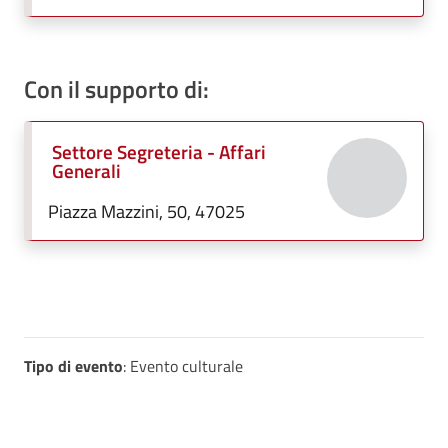
Con il supporto di:
Settore Segreteria - Affari
Generali
Piazza Mazzini, 50, 47025
Tipo di evento
: Evento culturale