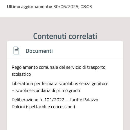
Ultimo aggiornamento:
30/06/2025, 08:03
Contenuti correlati
Documenti
Regolamento comunale del servizio di trasporto
scolastico
Liberatoria per fermata scuolabus senza genitore
– scuola secondaria di primo grado
Deliberazione n. 101/2022 – Tariffe Palazzo
Dolcini (spettacoli e concessioni)