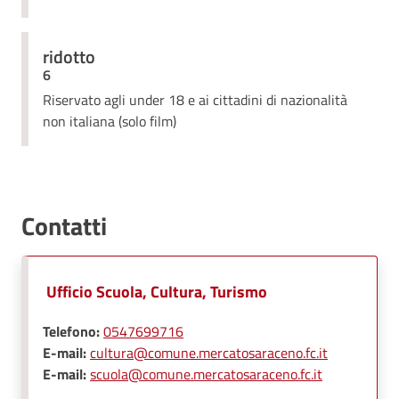
ridotto
6
Riservato agli under 18 e ai cittadini di nazionalità
non italiana (solo film)
Contatti
Ufficio Scuola, Cultura, Turismo
Telefono:
0547699716
E-mail:
cultura@comune.mercatosaraceno.fc.it
E-mail:
scuola@comune.mercatosaraceno.fc.it