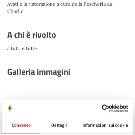
Avati e la ristorazione a cura della Pescheria da
Charlie
A chi è rivolto
a tutti e tutte
Galleria immagini
Consenso
Dettagli
Informazioni sui cookie