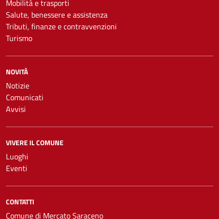
Mobilità e trasporti
Salute, benessere e assistenza
Tributi, finanze e contravvenzioni
Turismo
NOVITÀ
Notizie
Comunicati
Avvisi
VIVERE IL COMUNE
Luoghi
Eventi
CONTATTI
Comune di Mercato Saraceno