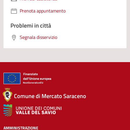
Prenota appuntamento
Problemi in città
Segnala disservizio
Comune di Mercato Saraceno
AMMINISTRAZIONE