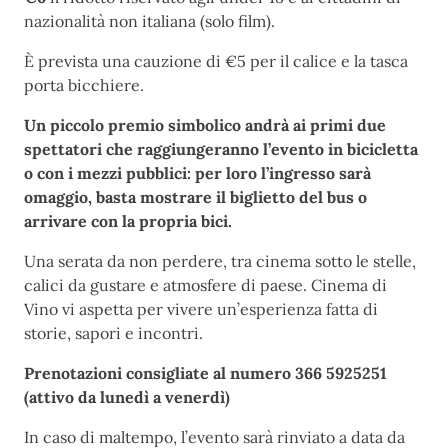
nazionalità non italiana (solo film).
È prevista una cauzione di €5 per il calice e la tasca
porta bicchiere.
Un piccolo premio simbolico andrà ai primi due
spettatori che raggiungeranno l’evento in bicicletta
o con i mezzi pubblici: per loro l’ingresso sarà
omaggio, basta mostrare il biglietto del bus o
arrivare con la propria bici.
Una serata da non perdere, tra cinema sotto le stelle,
calici da gustare e atmosfere di paese. Cinema di
Vino vi aspetta per vivere un’esperienza fatta di
storie, sapori e incontri.
Prenotazioni consigliate al numero 366 5925251
(attivo da lunedì a venerdì)
In caso di maltempo, l’evento sarà rinviato a data da