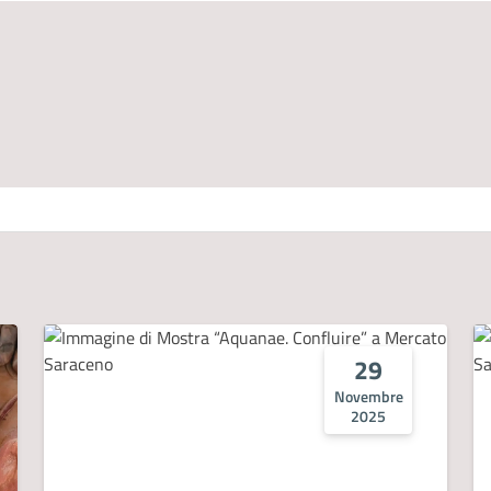
29
Novembre
2025