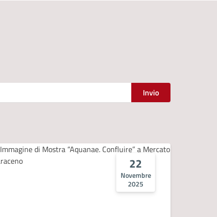
Invio
22
Novembre
2025