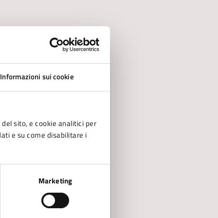
Informazioni sui cookie
del sito, e cookie analitici per
dati e su come disabilitare i
Marketing