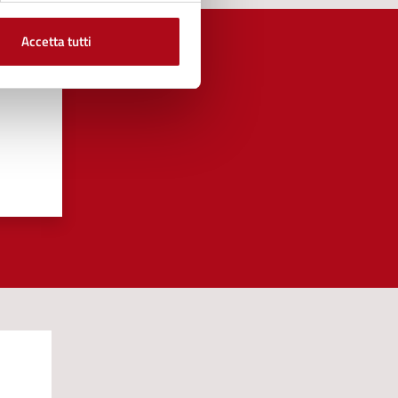
Accetta tutti