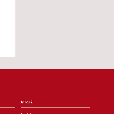
NOVITÀ