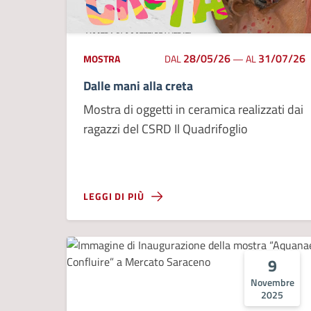
28/05/26
31/07/26
MOSTRA
DAL
—
AL
Dalle mani alla creta
Mostra di oggetti in ceramica realizzati dai
ragazzi del CSRD Il Quadrifoglio
LEGGI DI PIÙ
9
Novembre
2025