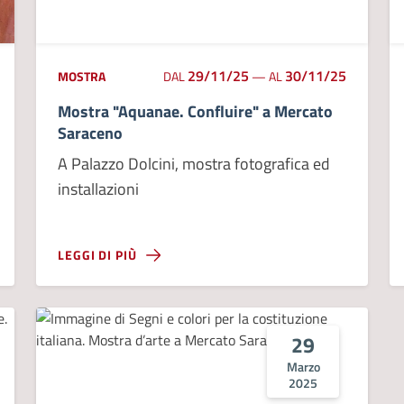
29/11/25
30/11/25
MOSTRA
DAL
—
AL
Mostra "Aquanae. Confluire" a Mercato
Saraceno
A Palazzo Dolcini, mostra fotografica ed
installazioni
LEGGI DI PIÙ
29
Marzo
2025