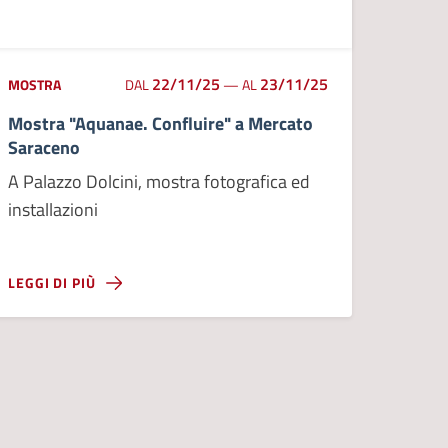
22/11/25
23/11/25
MOSTRA
DAL
—
AL
Mostra "Aquanae. Confluire" a Mercato
Saraceno
A Palazzo Dolcini, mostra fotografica ed
installazioni
LEGGI DI PIÙ