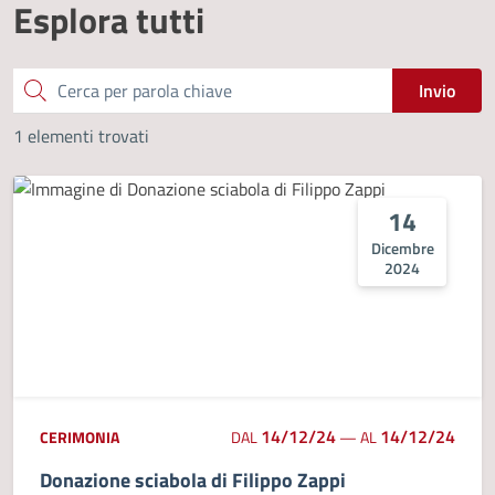
Esplora tutti
Cerca
Invio
1 elementi trovati
14
Dicembre
2024
14/12/24
14/12/24
CERIMONIA
DAL
—
AL
Donazione sciabola di Filippo Zappi