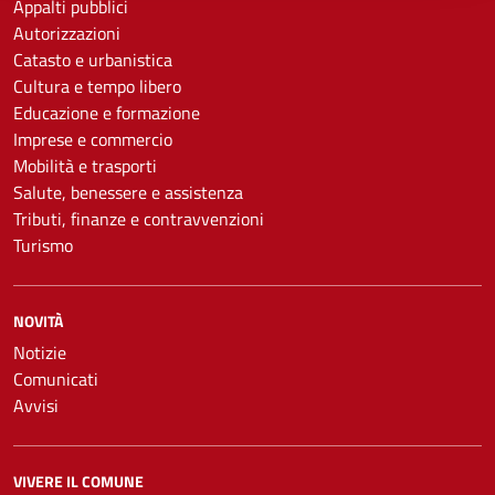
Appalti pubblici
Autorizzazioni
Catasto e urbanistica
Cultura e tempo libero
Educazione e formazione
Imprese e commercio
Mobilità e trasporti
Salute, benessere e assistenza
Tributi, finanze e contravvenzioni
Turismo
NOVITÀ
Notizie
Comunicati
Avvisi
VIVERE IL COMUNE