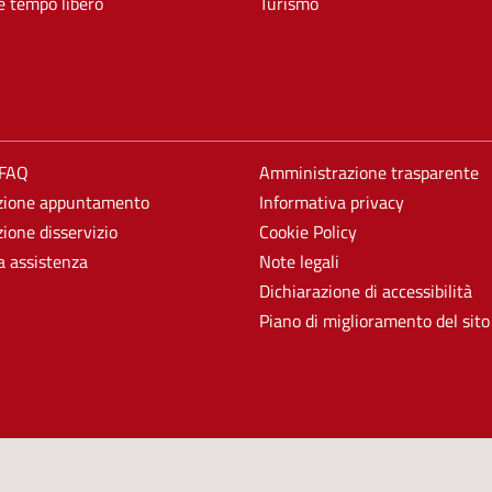
e tempo libero
Turismo
 FAQ
Amministrazione trasparente
zione appuntamento
Informativa privacy
ione disservizio
Cookie Policy
a assistenza
Note legali
Dichiarazione di accessibilità
Piano di miglioramento del sito