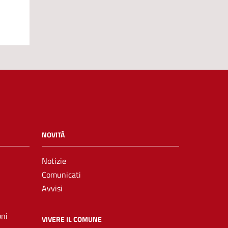
NOVITÀ
Notizie
Comunicati
Avvisi
oni
VIVERE IL COMUNE