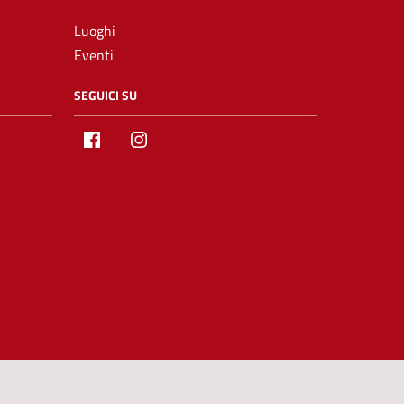
Luoghi
Eventi
SEGUICI SU
Facebook
Instagram