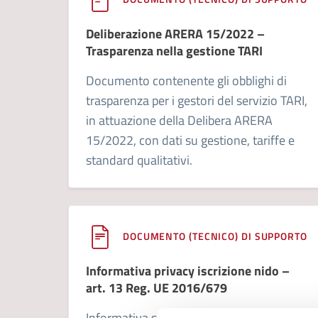
Deliberazione ARERA 15/2022 –
Trasparenza nella gestione TARI
Documento contenente gli obblighi di
trasparenza per i gestori del servizio TARI,
in attuazione della Delibera ARERA
15/2022, con dati su gestione, tariffe e
standard qualitativi.
DOCUMENTO (TECNICO) DI SUPPORTO
Informativa privacy iscrizione nido –
art. 13 Reg. UE 2016/679
Informativa sul trattamento dei dati