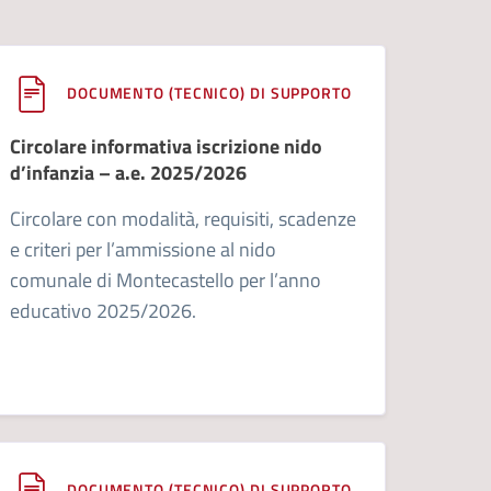
DOCUMENTO (TECNICO) DI SUPPORTO
Circolare informativa iscrizione nido
d’infanzia – a.e. 2025/2026
Circolare con modalità, requisiti, scadenze
e criteri per l’ammissione al nido
comunale di Montecastello per l’anno
educativo 2025/2026.
DOCUMENTO (TECNICO) DI SUPPORTO