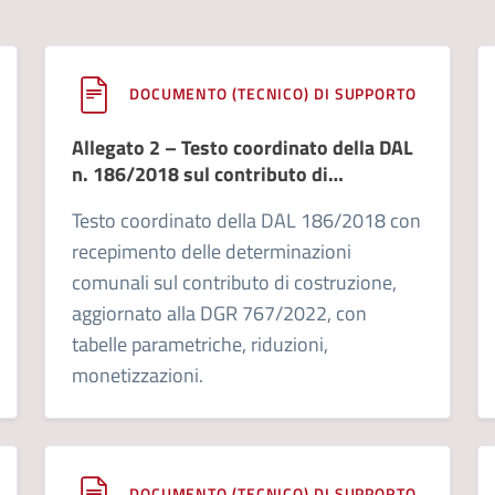
DOCUMENTO (TECNICO) DI SUPPORTO
Allegato 2 – Testo coordinato della DAL
n. 186/2018 sul contributo di
costruzione
Testo coordinato della DAL 186/2018 con
recepimento delle determinazioni
comunali sul contributo di costruzione,
aggiornato alla DGR 767/2022, con
tabelle parametriche, riduzioni,
monetizzazioni.
DOCUMENTO (TECNICO) DI SUPPORTO