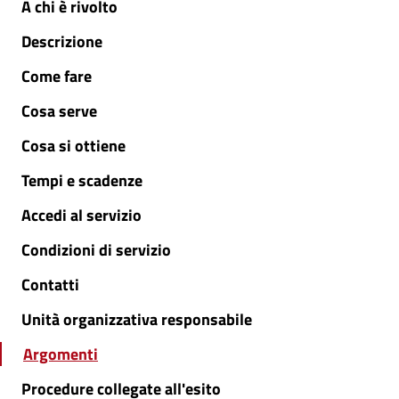
A chi è rivolto
Descrizione
Come fare
Cosa serve
Cosa si ottiene
Tempi e scadenze
Accedi al servizio
Condizioni di servizio
Contatti
Unità organizzativa responsabile
Argomenti
Procedure collegate all'esito