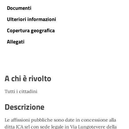
Documenti
Ulteriori informazioni
Copertura geografica
Allegati
A chi è rivolto
Tutti i cittadini
Descrizione
Le affissioni pubbliche sono date in concessione alla
ditta ICA srl con sede legale in Via Lungotevere della