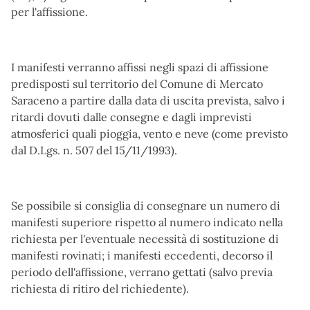
per l'affissione.
I manifesti verranno affissi negli spazi di affissione
predisposti sul territorio del Comune di Mercato
Saraceno a partire dalla data di uscita prevista, salvo i
ritardi dovuti dalle consegne e dagli imprevisti
atmosferici quali pioggia, vento e neve (come previsto
dal D.Lgs. n. 507 del 15/11/1993).
Se possibile si consiglia di consegnare un numero di
manifesti superiore rispetto al numero indicato nella
richiesta per l'eventuale necessità di sostituzione di
manifesti rovinati; i manifesti eccedenti, decorso il
periodo dell'affissione, verrano gettati (salvo previa
richiesta di ritiro del richiedente).