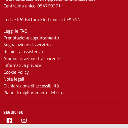
Centralino unico:
0547699711
Codice IPA Fattura Elettronica: UF9GNN
Leggi le FAQ
Prenotazione appuntamento
Segnalazione disservizio
Richiesta assistenza
Amministrazione trasparente
Informativa privacy
Cookie Policy
Note legali
Dichiarazione di accessibilità
Piano di miglioramento del sito
SEGUICI SU
Facebook
Instagram