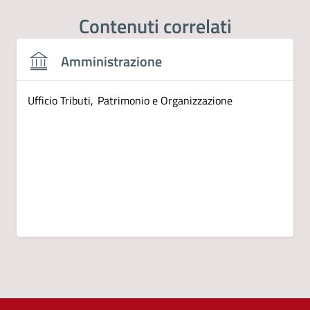
Contenuti correlati
Amministrazione
Ufficio Tributi, Patrimonio e Organizzazione