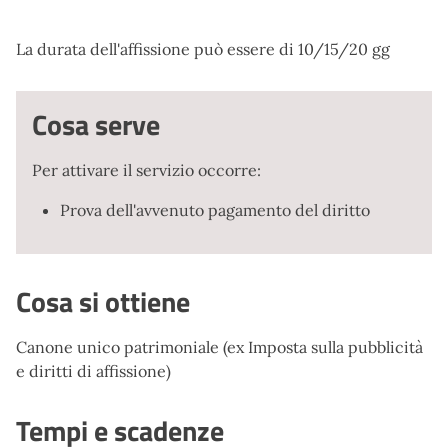
La durata dell'affissione può essere di 10/15/20 gg
Cosa serve
Per attivare il servizio occorre:
Prova dell'avvenuto pagamento del diritto
Cosa si ottiene
Canone unico patrimoniale (ex Imposta sulla pubblicità
e diritti di affissione)
Tempi e scadenze