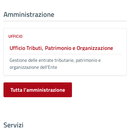
Amministrazione
UFFICIO
Ufficio Tributi, Patrimonio e Organizzazione
Gestione delle entrate tributarie, patrimonio e
organizzazione dell'Ente
Tutta l’amministrazione
Servizi