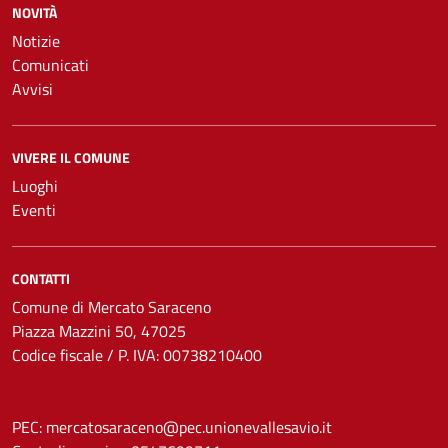
NOVITÀ
Notizie
Comunicati
Avvisi
VIVERE IL COMUNE
Luoghi
Eventi
CONTATTI
Comune di Mercato Saraceno
Piazza Mazzini 50, 47025
Codice fiscale / P. IVA: 00738210400
PEC:
mercatosaraceno@pec.unionevallesavio.it