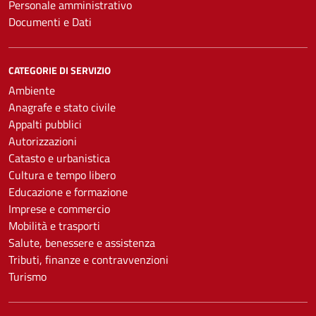
Personale amministrativo
Documenti e Dati
CATEGORIE DI SERVIZIO
Ambiente
Anagrafe e stato civile
Appalti pubblici
Autorizzazioni
Catasto e urbanistica
Cultura e tempo libero
Educazione e formazione
Imprese e commercio
Mobilità e trasporti
Salute, benessere e assistenza
Tributi, finanze e contravvenzioni
Turismo