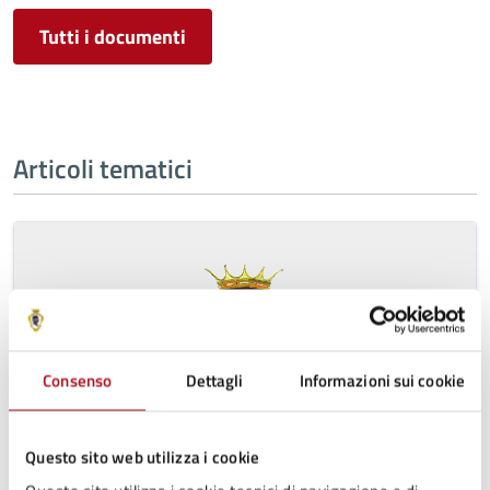
Tutti i documenti
Articoli tematici
Consenso
Dettagli
Informazioni sui cookie
Questo sito web utilizza i cookie