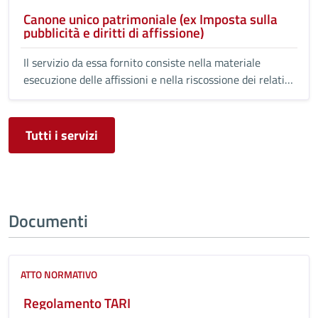
Canone unico patrimoniale (ex Imposta sulla
pubblicità e diritti di affissione)
Il servizio da essa fornito consiste nella materiale
esecuzione delle affissioni e nella riscossione dei relativi
diritti.
Tutti i servizi
Documenti
ATTO NORMATIVO
Regolamento TARI