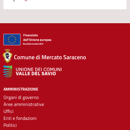
Comune di Mercato Saraceno
AMMINISTRAZIONE
Organi di governo
Aree amministrative
Uffici
Enti e fondazioni
Politici