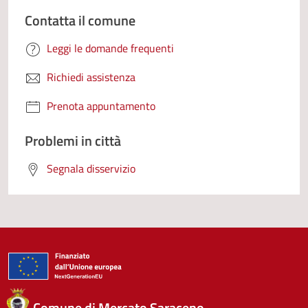
Contatta il comune
Leggi le domande frequenti
Richiedi assistenza
Prenota appuntamento
Problemi in città
Segnala disservizio
Comune di Mercato Saraceno