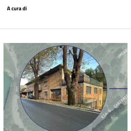
A cura di