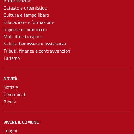
Autorizzazioni
Catasto e urbanistica
Cultura e tempo libero
Educazione e formazione
Imprese e commercio
Mobilità e trasporti
Salute, benessere e assistenza
Tributi, finanze e contravvenzioni
Turismo
NOVITÀ
Notizie
Comunicati
Avvisi
VIVERE IL COMUNE
Luoghi