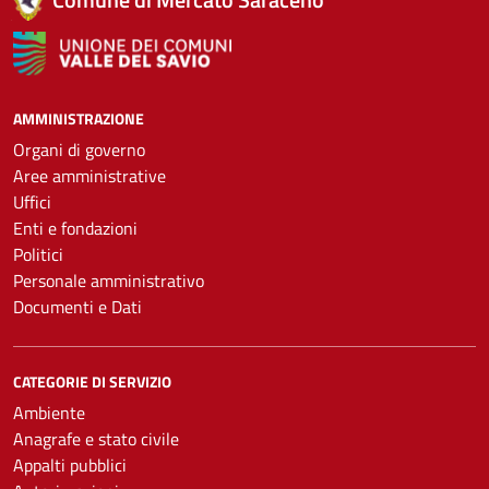
AMMINISTRAZIONE
Organi di governo
Aree amministrative
Uffici
Enti e fondazioni
Politici
Personale amministrativo
Documenti e Dati
CATEGORIE DI SERVIZIO
Ambiente
Anagrafe e stato civile
Appalti pubblici