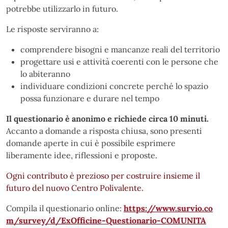
potrebbe utilizzarlo in futuro.
Le risposte serviranno a:
comprendere bisogni e mancanze reali del territorio
progettare usi e attività coerenti con le persone che
lo abiteranno
individuare condizioni concrete perché lo spazio
possa funzionare e durare nel tempo
Il questionario è anonimo e richiede circa 10 minuti.
Accanto a domande a risposta chiusa, sono presenti
domande aperte in cui è possibile esprimere
liberamente idee, riflessioni e proposte.
Ogni contributo è prezioso per costruire insieme il
futuro del nuovo Centro Polivalente.
Compila il questionario online:
https://www.survio.co
m/survey/d/ExOfficine-Questionario-COMUNITA