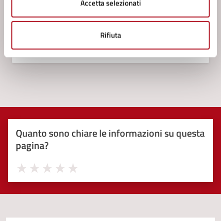
Accetta selezionati
Rifiuta
Quanto sono chiare le informazioni su questa
pagina?
Valuta 1 stelle su 5
Valuta 2 stelle su 5
Valuta 3 stelle su 5
Valuta 4 stelle su 5
Valuta 5 stelle su 5