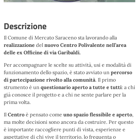
Descrizione
Il Comune di Mercato Saraceno sta lavorando alla
realizzazione
del
nuovo Centro Polivalente nell’area
delle ex Officine di via Garibaldi.
Per accompagnare le scelte su attività, usi e modalità di
funzionamento dello spazio, è stato avviato un
percorso
di partecipazione rivolto alla comunità
. Il primo
strumento è un
questionario aperto a tutte e tutti
: a chi
già conosce il progetto e a chi ne sente parlare per la
prima volta.
Il
Centro
è pensato come
uno spazio flessibile e aperto
,
ma molte decisioni sono ancora da costruire. Per questo
è importante raccogliere punti di vista, esperienze e
aspettative di chi vive il territorio, lo frequenta o