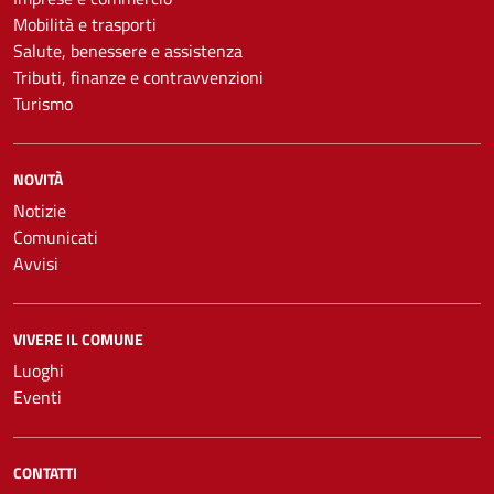
Mobilità e trasporti
Salute, benessere e assistenza
Tributi, finanze e contravvenzioni
Turismo
NOVITÀ
Notizie
Comunicati
Avvisi
VIVERE IL COMUNE
Luoghi
Eventi
CONTATTI