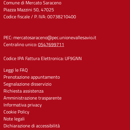
Comune di Mercato Saraceno
Piazza Mazzini 50, 47025
Codice fiscale / P. IVA: 00738210400
PEC:
mercatosaraceno@pec.unionevallesavio.it
Centralino unico:
0547699711
Codice IPA Fattura Elettronica: UF9GNN
Leggi le FAQ
Prenotazione appuntamento
Segnalazione disservizio
Richiesta assistenza
Amministrazione trasparente
Informativa privacy
Cookie Policy
Note legali
Dichiarazione di accessibilità