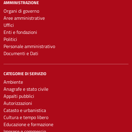
AMMINISTRAZIONE
Organi di governo
Aree amministrative
Uffici
Enti e fondazioni
Politici
Personale amministrativo
Documenti e Dati
CATEGORIE DI SERVIZIO
Ambiente
Anagrafe e stato civile
Appalti pubblici
Autorizzazioni
Catasto e urbanistica
Cultura e tempo libero
Educazione e formazione
Imprese e commercio