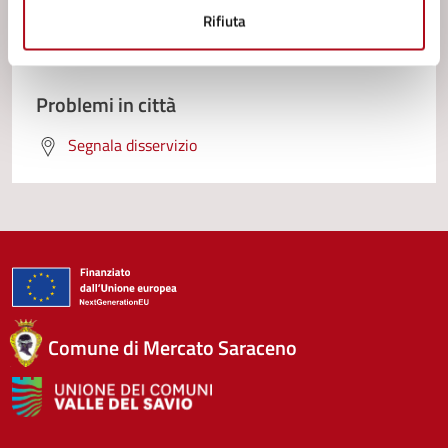
Richiedi assistenza
Rifiuta
Prenota appuntamento
Problemi in città
Segnala disservizio
Comune di Mercato Saraceno