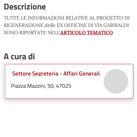
Descrizione
TUTTE LE INFORMAZIONI RELATIVE AL PROGETTO DI
RIGENERAZIONE delle EX OFFICINE DI VIA GARIBALDI
SONO RIPORTATE NELL'
ARTICOLO TEMATICO
A cura di
Settore Segreteria - Affari Generali
Piazza Mazzini, 50, 47025