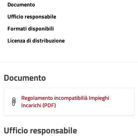
Documento
Ufficio responsabile
Formati disponibili
Licenza di distribuzione
Documento
Regolamento incompatibilià Impieghi
Incarichi (PDF)
Ufficio responsabile