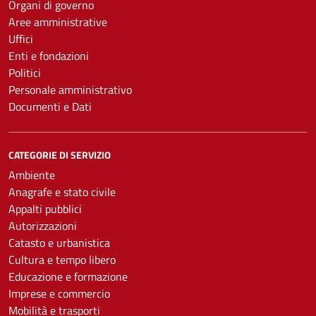
Organi di governo
Aree amministrative
Uffici
Enti e fondazioni
Politici
Personale amministrativo
Documenti e Dati
CATEGORIE DI SERVIZIO
Ambiente
Anagrafe e stato civile
Appalti pubblici
Autorizzazioni
Catasto e urbanistica
Cultura e tempo libero
Educazione e formazione
Imprese e commercio
Mobilità e trasporti