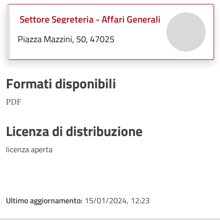
Settore Segreteria - Affari Generali
Piazza Mazzini, 50, 47025
Formati disponibili
PDF
Licenza di distribuzione
licenza aperta
Ultimo aggiornamento:
15/01/2024, 12:23