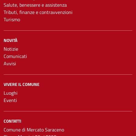
Salute, benessere e assistenza
Tributi, finanze e contravvenzioni
Turismo
NOVITÀ
Notizie
Comunicati
Avvisi
VIVERE IL COMUNE
Luoghi
Eventi
CONTATTI
Comune di Mercato Saraceno