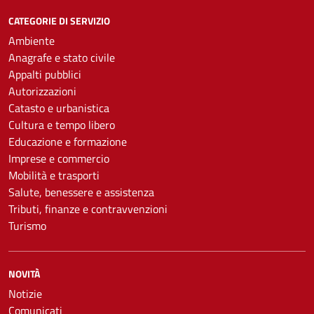
CATEGORIE DI SERVIZIO
Ambiente
Anagrafe e stato civile
Appalti pubblici
Autorizzazioni
Catasto e urbanistica
Cultura e tempo libero
Educazione e formazione
Imprese e commercio
Mobilità e trasporti
Salute, benessere e assistenza
Tributi, finanze e contravvenzioni
Turismo
NOVITÀ
Notizie
Comunicati