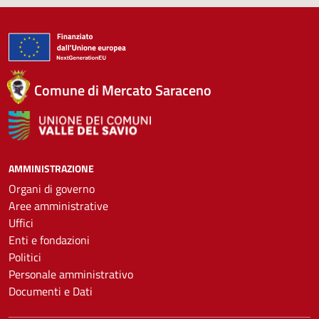
Comune di Mercato Saraceno
AMMINISTRAZIONE
Organi di governo
Aree amministrative
Uffici
Enti e fondazioni
Politici
Personale amministrativo
Documenti e Dati