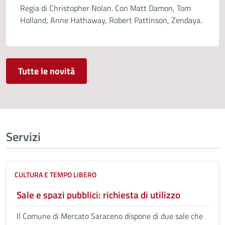
Regia di Christopher Nolan. Con Matt Damon, Tom
Holland, Anne Hathaway, Robert Pattinson, Zendaya.
Tutte le novità
Servizi
CULTURA E TEMPO LIBERO
Sale e spazi pubblici: richiesta di utilizzo
Il Comune di Mercato Saraceno dispone di due sale che