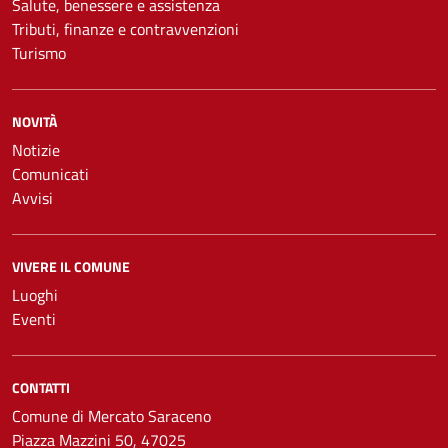
Salute, benessere e assistenza
Tributi, finanze e contravvenzioni
Turismo
NOVITÀ
Notizie
Comunicati
Avvisi
VIVERE IL COMUNE
Luoghi
Eventi
CONTATTI
Comune di Mercato Saraceno
Piazza Mazzini 50, 47025