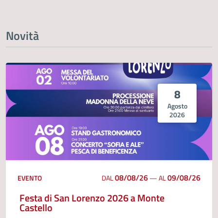
Novità
8
Agosto
2026
08/08/26
09/08/26
EVENTO
DAL
—
AL
Festa di San Lorenzo 2026 a Monte
Castello