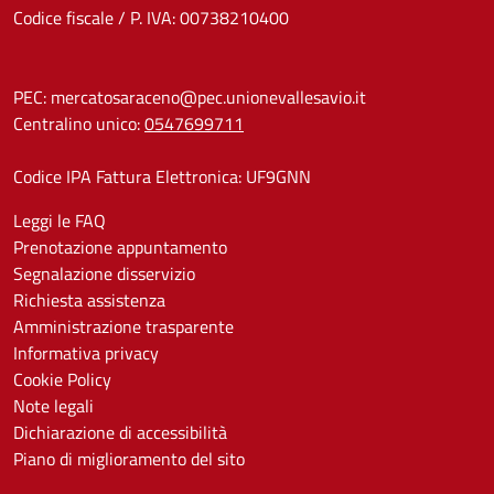
Codice fiscale / P. IVA: 00738210400
PEC:
mercatosaraceno@pec.unionevallesavio.it
Centralino unico:
0547699711
Codice IPA Fattura Elettronica: UF9GNN
Leggi le FAQ
Prenotazione appuntamento
Segnalazione disservizio
Richiesta assistenza
Amministrazione trasparente
Informativa privacy
Cookie Policy
Note legali
Dichiarazione di accessibilità
Piano di miglioramento del sito