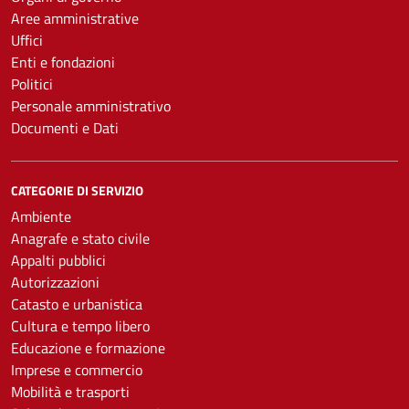
Aree amministrative
Uffici
Enti e fondazioni
Politici
Personale amministrativo
Documenti e Dati
CATEGORIE DI SERVIZIO
Ambiente
Anagrafe e stato civile
Appalti pubblici
Autorizzazioni
Catasto e urbanistica
Cultura e tempo libero
Educazione e formazione
Imprese e commercio
Mobilità e trasporti