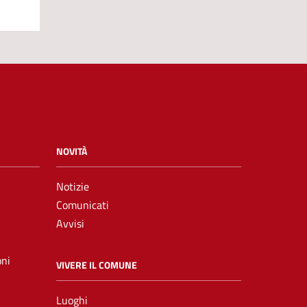
NOVITÀ
Notizie
Comunicati
Avvisi
oni
VIVERE IL COMUNE
Luoghi