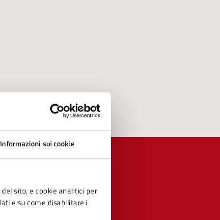
Informazioni sui cookie
del sito, e cookie analitici per
dati e su come disabilitare i