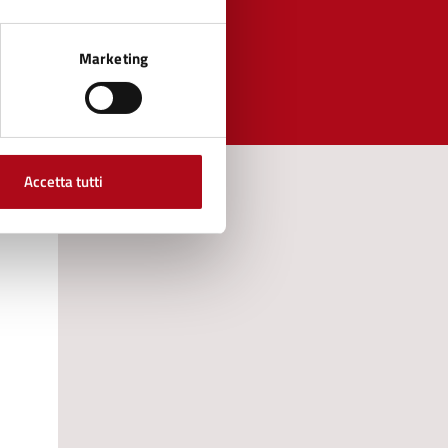
Marketing
Accetta tutti