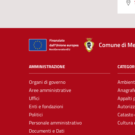
Comune di Me
AMMINISTRAZIONE
CATEGORI
Organi di governo
Ambient
Aree amministrative
Anagrafe
Uffici
Appalti 
Enti e fondazioni
Autorizz
Politici
Catasto 
Personale amministrativo
Cultura 
Documenti e Dati