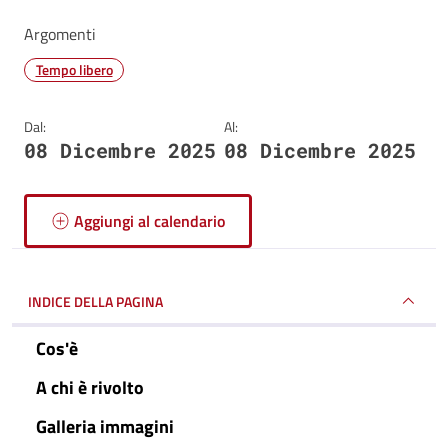
Argomenti
Tempo libero
Dal:
Al:
08 Dicembre 2025
08 Dicembre 2025
Aggiungi al calendario
INDICE DELLA PAGINA
Cos'è
A chi è rivolto
Galleria immagini