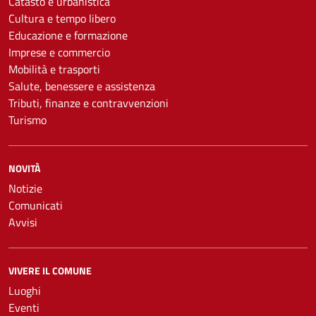
Catasto e urbanistica
Cultura e tempo libero
Educazione e formazione
Imprese e commercio
Mobilità e trasporti
Salute, benessere e assistenza
Tributi, finanze e contravvenzioni
Turismo
NOVITÀ
Notizie
Comunicati
Avvisi
VIVERE IL COMUNE
Luoghi
Eventi