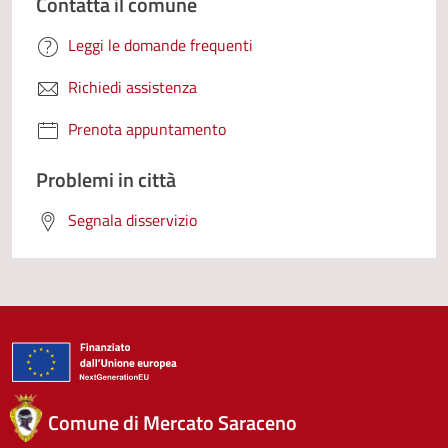
Contatta il comune
Leggi le domande frequenti
Richiedi assistenza
Prenota appuntamento
Problemi in città
Segnala disservizio
Comune di Mercato Saraceno