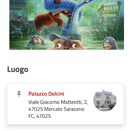
Luogo
Palazzo Dolcini
Viale Giacomo Matteotti, 2,
47025 Mercato Saraceno
FC, 47025