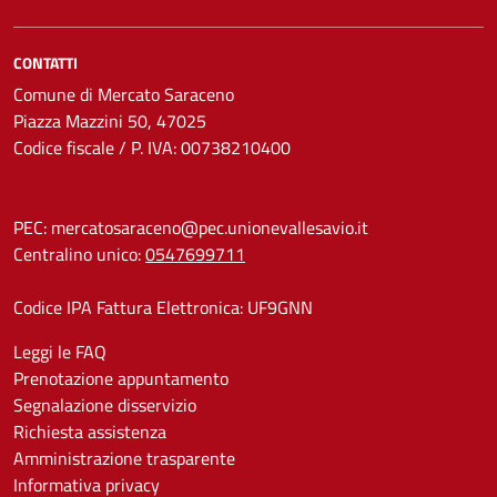
CONTATTI
Comune di Mercato Saraceno
Piazza Mazzini 50, 47025
Codice fiscale / P. IVA: 00738210400
PEC:
mercatosaraceno@pec.unionevallesavio.it
Centralino unico:
0547699711
Codice IPA Fattura Elettronica: UF9GNN
Leggi le FAQ
Prenotazione appuntamento
Segnalazione disservizio
Richiesta assistenza
Amministrazione trasparente
Informativa privacy