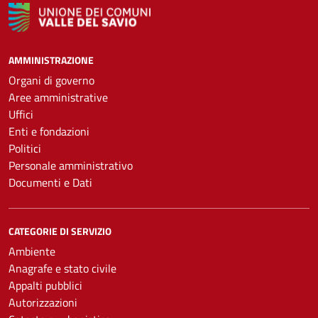
AMMINISTRAZIONE
Organi di governo
Aree amministrative
Uffici
Enti e fondazioni
Politici
Personale amministrativo
Documenti e Dati
CATEGORIE DI SERVIZIO
Ambiente
Anagrafe e stato civile
Appalti pubblici
Autorizzazioni