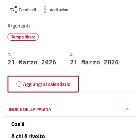
Condividi
Vedi azioni
Argomenti
Tempo libero
Dal:
Al:
21 Marzo 2026
21 Marzo 2026
Aggiungi al calendario
INDICE DELLA PAGINA
Cos'è
A chi è rivolto