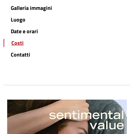
Galleria immagini
Luogo
Date e orari
Costi
Contatti