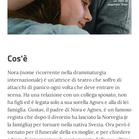
Cos'è
Nora (nome ricorrente nella drammaturgia
internazionale) è un'attrice di teatro che soffre di
attacchi di panico ogni volta che deve entrare in
scena. Ha una relazione con un collega sposato, non
ha figli ed è legata solo a sua sorella Agnes e alla di lei
famiglia. Gustav, il padre di Nora e Agnes, è un famoso
regista che dopo il divorzio ha lasciato la Norvegia (e
la famiglia) per tornare nella nativa Svezia. Ora però è
tornato per il funerale della ex moglie, e per chiedere