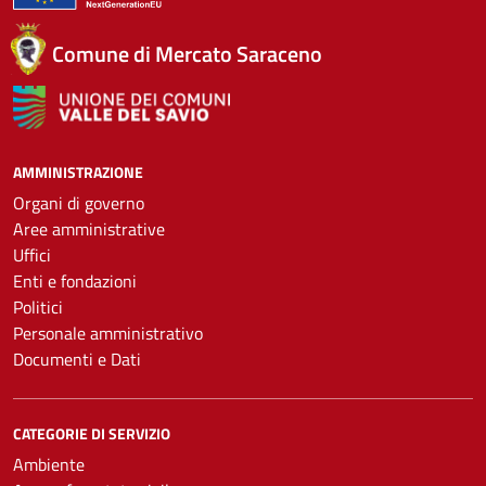
Comune di Mercato Saraceno
AMMINISTRAZIONE
Organi di governo
Aree amministrative
Uffici
Enti e fondazioni
Politici
Personale amministrativo
Documenti e Dati
CATEGORIE DI SERVIZIO
Ambiente