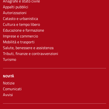
Anagrafe e stato civile
Appalti pubblici
Autorizzazioni
Catasto e urbanistica
Cultura e tempo libero
Educazione e formazione
Imprese e commercio
Mobilità e trasporti
Salute, benessere e assistenza
Tributi, finanze e contravvenzioni
Turismo
NOVITÀ
Notizie
Comunicati
Avvisi