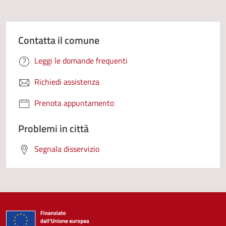
Contatta il comune
Leggi le domande frequenti
Richiedi assistenza
Prenota appuntamento
Problemi in città
Segnala disservizio