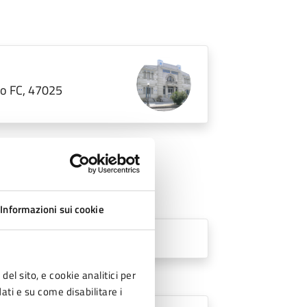
no FC, 47025
Informazioni sui cookie
del sito, e cookie analitici per
dati e su come disabilitare i