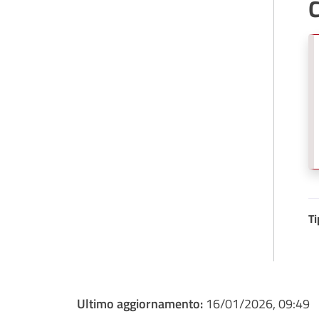
C
Ti
Ultimo aggiornamento:
16/01/2026, 09:49