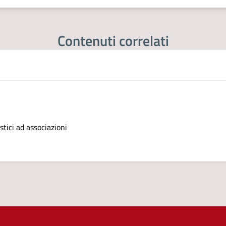
Contenuti correlati
stici ad associazioni