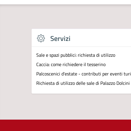
Servizi
Sale e spazi pubblici: richiesta di utilizzo
Caccia: come richiedere il tesserino
Palcoscenici d'estate - contributi per eventi turi
Richiesta di utilizzo delle sale di Palazzo Dolcini