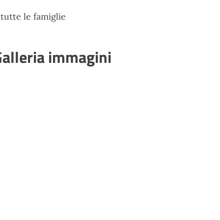
 tutte le famiglie
alleria immagini