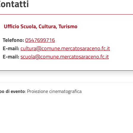
ontatti
Ufficio Scuola, Cultura, Turismo
Telefono:
0547699716
E-mail:
cultura@comune.mercatosaraceno.fc.it
E-mail:
scuola@comune.mercatosaraceno.fc.it
po di evento
: Proiezione cinematografica