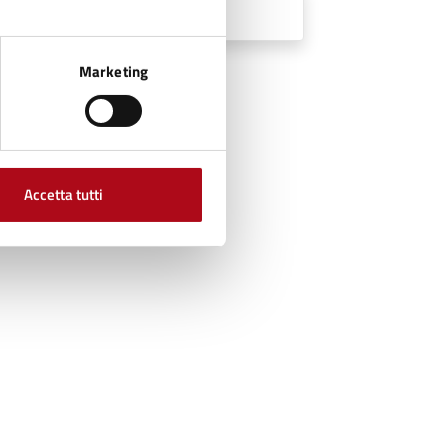
Marketing
Accetta tutti