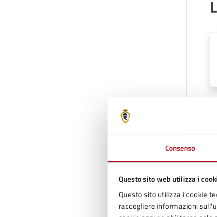
D
Consenso
Questo sito web utilizza i cook
Questo sito utilizza i cookie te
raccogliere informazioni sull'us