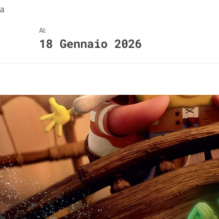
ma
Al:
18 Gennaio 2026