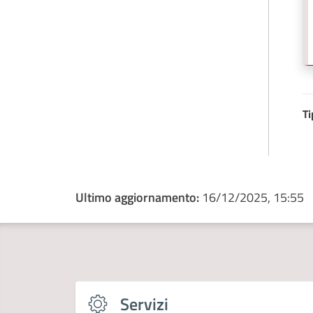
Ti
Ultimo aggiornamento:
16/12/2025, 15:55
Servizi