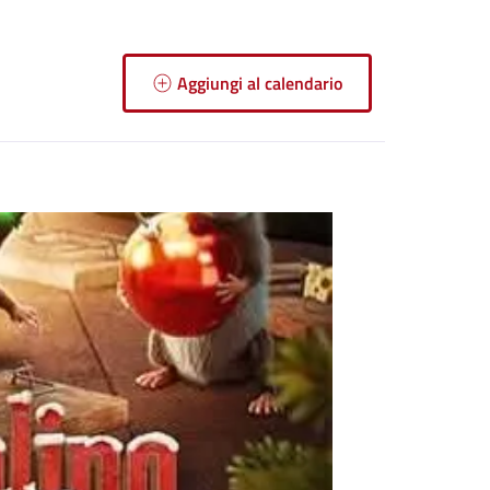
Aggiungi al calendario