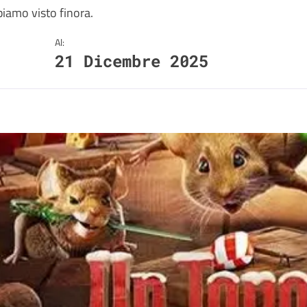
biamo visto finora.
Al:
21 Dicembre 2025