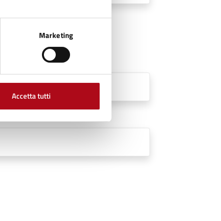
Marketing
Accetta tutti