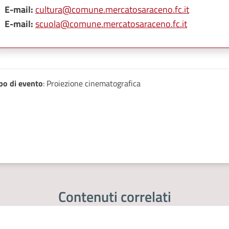
E-mail:
cultura@comune.mercatosaraceno.fc.it
E-mail:
scuola@comune.mercatosaraceno.fc.it
po di evento
: Proiezione cinematografica
Contenuti correlati