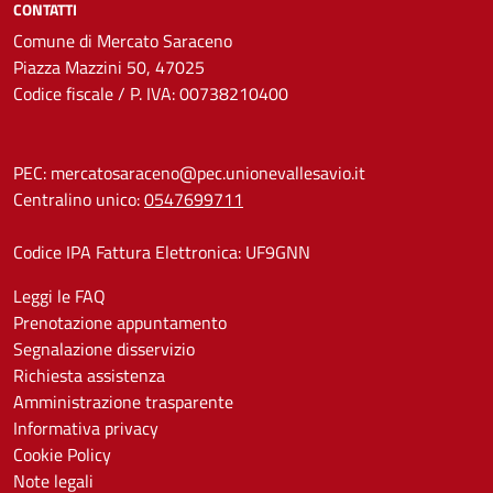
CONTATTI
Comune di Mercato Saraceno
Piazza Mazzini 50, 47025
Codice fiscale / P. IVA: 00738210400
PEC:
mercatosaraceno@pec.unionevallesavio.it
Centralino unico:
0547699711
Codice IPA Fattura Elettronica: UF9GNN
Leggi le FAQ
Prenotazione appuntamento
Segnalazione disservizio
Richiesta assistenza
Amministrazione trasparente
Informativa privacy
Cookie Policy
Note legali