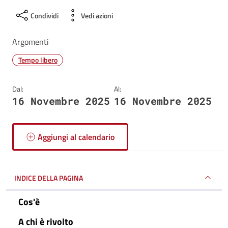
Condividi
Vedi azioni
Argomenti
Tempo libero
Dal:
Al:
16 Novembre 2025
16 Novembre 2025
Aggiungi al calendario
INDICE DELLA PAGINA
Cos'è
A chi è rivolto