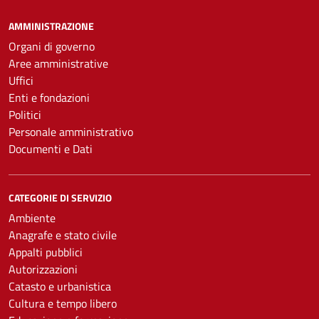
AMMINISTRAZIONE
Organi di governo
Aree amministrative
Uffici
Enti e fondazioni
Politici
Personale amministrativo
Documenti e Dati
CATEGORIE DI SERVIZIO
Ambiente
Anagrafe e stato civile
Appalti pubblici
Autorizzazioni
Catasto e urbanistica
Cultura e tempo libero