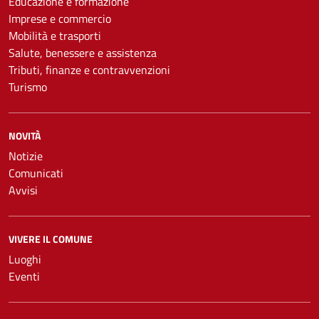
Educazione e formazione
Imprese e commercio
Mobilità e trasporti
Salute, benessere e assistenza
Tributi, finanze e contravvenzioni
Turismo
NOVITÀ
Notizie
Comunicati
Avvisi
VIVERE IL COMUNE
Luoghi
Eventi