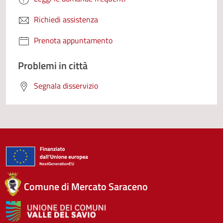
Richiedi assistenza
Prenota appuntamento
Problemi in città
Segnala disservizio
Comune di Mercato Saraceno