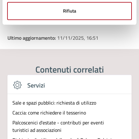
Tipo di evento
: Proiezione cinematografica
Rifiuta
Ultimo aggiornamento:
11/11/2025, 16:51
Contenuti correlati
Servizi
Sale e spazi pubblici: richiesta di utilizzo
Caccia: come richiedere il tesserino
Palcoscenici d'estate - contributi per eventi
turistici ad associazioni