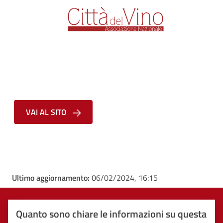
VAI AL SITO
Ultimo aggiornamento:
06/02/2024, 16:15
Quanto sono chiare le informazioni su questa