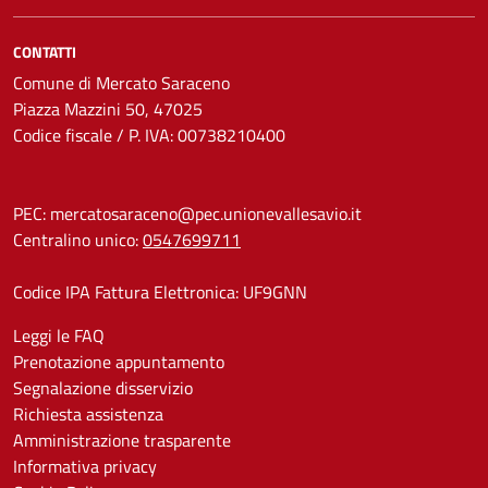
CONTATTI
Comune di Mercato Saraceno
Piazza Mazzini 50, 47025
Codice fiscale / P. IVA: 00738210400
PEC:
mercatosaraceno@pec.unionevallesavio.it
Centralino unico:
0547699711
Codice IPA Fattura Elettronica: UF9GNN
Leggi le FAQ
Prenotazione appuntamento
Segnalazione disservizio
Richiesta assistenza
Amministrazione trasparente
Informativa privacy