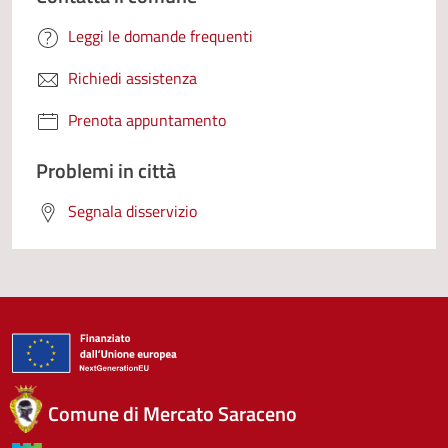
Leggi le domande frequenti
Richiedi assistenza
Prenota appuntamento
Problemi in città
Segnala disservizio
Comune di Mercato Saraceno