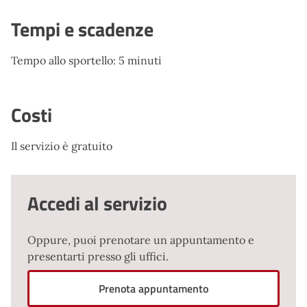
Tempi e scadenze
Tempo allo sportello: 5 minuti
Costi
Il servizio è gratuito
Accedi al servizio
Oppure, puoi prenotare un appuntamento e
presentarti presso gli uffici.
Prenota appuntamento