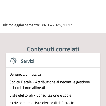
Ultimo aggiornamento:
30/06/2025, 11:12
Contenuti correlati
Servizi
Denuncia di nascita
Codice Fiscale - Attribuzione ai neonati e gestione
dei codici non allineati
Liste elettorali - Consultazione e copie
Iscrizione nelle liste elettorali di Cittadini