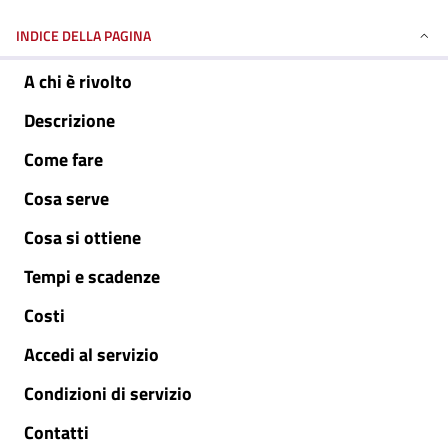
INDICE DELLA PAGINA
A chi è rivolto
Descrizione
Come fare
Cosa serve
Cosa si ottiene
Tempi e scadenze
Costi
Accedi al servizio
Condizioni di servizio
Contatti