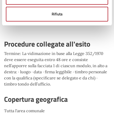
Argomenti:
Rifiuta
Elezioni
Procedure collegate all'esito
Termine: La vidimazione in base alla Legge 352/1970
deve essere eseguita entro 48 ore e consiste
nell’apporre sulla facciata 1 di ciascun modulo, in alto a
destra: · luogo · data · firma leggibile · timbro personale
con la qualifica (specificare se delegato e da chi) ·
timbro tondo dell’ufficio.
Copertura geografica
Tutta l'area comunale