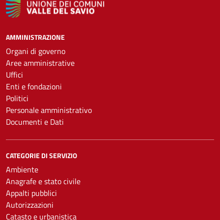
AMMINISTRAZIONE
Organi di governo
Aree amministrative
Uffici
Enti e fondazioni
Politici
Personale amministrativo
Documenti e Dati
CATEGORIE DI SERVIZIO
Ambiente
Anagrafe e stato civile
Appalti pubblici
Autorizzazioni
Catasto e urbanistica