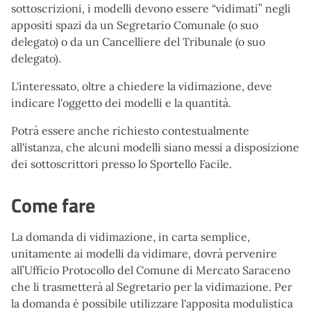
sottoscrizioni, i modelli devono essere “vidimati” negli
appositi spazi da un Segretario Comunale (o suo
delegato) o da un Cancelliere del Tribunale (o suo
delegato).
L'interessato, oltre a chiedere la vidimazione, deve
indicare l'oggetto dei modelli e la quantità.
Potrà essere anche richiesto contestualmente
all'istanza, che alcuni modelli siano messi a disposizione
dei sottoscrittori presso lo Sportello Facile.
Come fare
La domanda di vidimazione, in carta semplice,
unitamente ai modelli da vidimare, dovrà pervenire
all’Ufficio Protocollo del Comune di Mercato Saraceno
che li trasmetterà al Segretario per la vidimazione. Per
la domanda è possibile utilizzare l'apposita modulistica