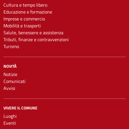
Cultura e tempo libero
Educazione e formazione
Imprese e commercio
Mobilità e trasporti
Salute, benessere e assistenza
Tributi, finanze e contravvenzioni
Turismo
NOVITÀ
Notizie
Comunicati
Avvisi
VIVERE IL COMUNE
Luoghi
Eventi