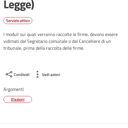
Legge)
Servizio attivo
I moduli sui quali verranno raccolte le firme, devono essere
vidimati dal Segretario comunale o dal Cancelliere di un
tribunale, prima della raccolta delle firme.
Condividi
Vedi azioni
Argomenti
Elezioni