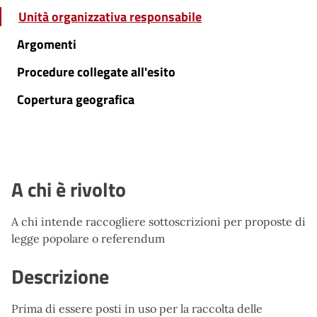
Unità organizzativa responsabile
Argomenti
Procedure collegate all'esito
Copertura geografica
A chi è rivolto
A chi intende raccogliere sottoscrizioni per proposte di
legge popolare o referendum
Descrizione
Prima di essere posti in uso per la raccolta delle