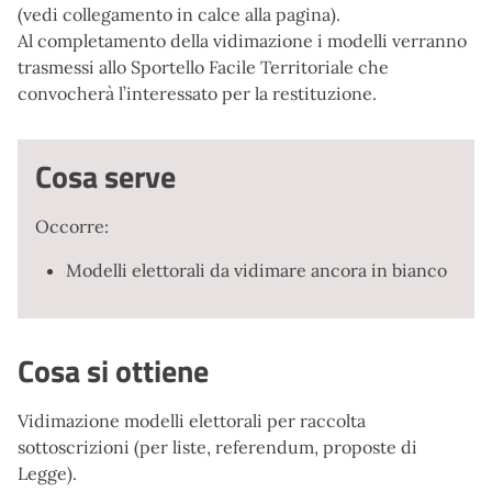
(vedi collegamento in calce alla pagina).
Al completamento della vidimazione i modelli verranno
trasmessi allo Sportello Facile Territoriale che
convocherà l’interessato per la restituzione.
Cosa serve
Occorre:
Modelli elettorali da vidimare ancora in bianco
Cosa si ottiene
Vidimazione modelli elettorali per raccolta
sottoscrizioni (per liste, referendum, proposte di
Legge).