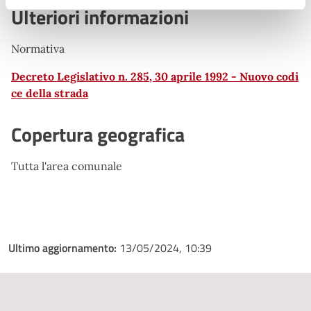
Ulteriori informazioni
Normativa
Decreto Legislativo n. 285, 30 aprile 1992 - Nuovo codi
ce della strada
Copertura geografica
Tutta l'area comunale
Ultimo aggiornamento:
13/05/2024, 10:39