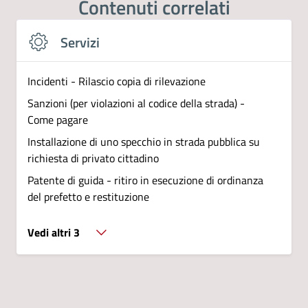
Contenuti correlati
Servizi
Incidenti - Rilascio copia di rilevazione
Sanzioni (per violazioni al codice della strada) -
Come pagare
Installazione di uno specchio in strada pubblica su
richiesta di privato cittadino
Patente di guida - ritiro in esecuzione di ordinanza
del prefetto e restituzione
Vedi altri 3