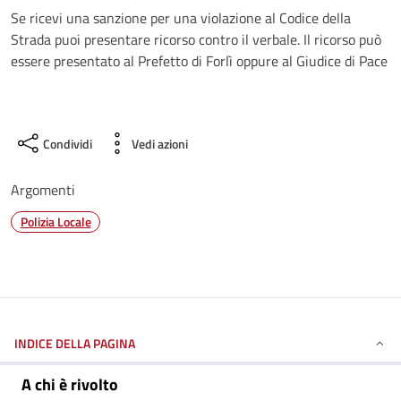
Se ricevi una sanzione per una violazione al Codice della
Strada puoi presentare ricorso contro il verbale. Il ricorso può
essere presentato al Prefetto di Forlì oppure al Giudice di Pace
Condividi
Vedi azioni
Argomenti
Polizia Locale
INDICE DELLA PAGINA
A chi è rivolto