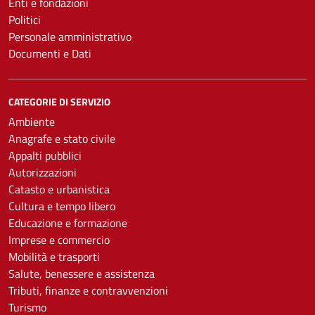
Enti e fondazioni
Politici
Personale amministrativo
Documenti e Dati
CATEGORIE DI SERVIZIO
Ambiente
Anagrafe e stato civile
Appalti pubblici
Autorizzazioni
Catasto e urbanistica
Cultura e tempo libero
Educazione e formazione
Imprese e commercio
Mobilità e trasporti
Salute, benessere e assistenza
Tributi, finanze e contravvenzioni
Turismo