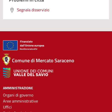
Segnala disservizio
Comune di Mercato Saraceno
AMMINISTRAZIONE
Organi di governo
Aree amministrative
Uffici