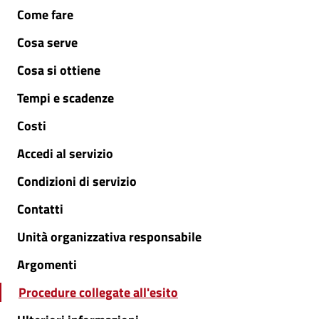
Come fare
Cosa serve
Cosa si ottiene
Tempi e scadenze
Costi
Accedi al servizio
Condizioni di servizio
Contatti
Unità organizzativa responsabile
Argomenti
Procedure collegate all'esito