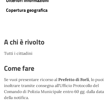
Ulteriori informazioni
Copertura geografica
A chi è rivolto
Tutti i cittadini
Come fare
Se vuoi presentare ricorso al
Prefetto di Forlì
, lo puoi
inoltrare tramite consegna all'Ufficio Protocollo del
Comando di Polizia Municipale entro 60 gg. dalla data
della notifica.