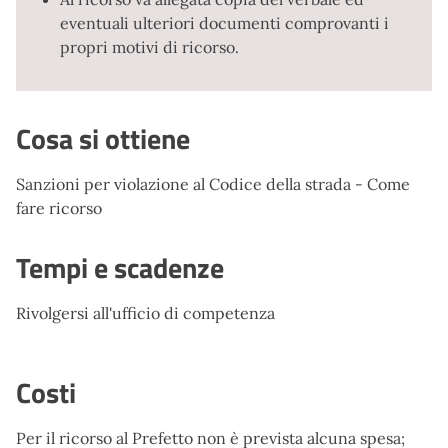
eventuali ulteriori documenti comprovanti i
propri motivi di ricorso.
Cosa si ottiene
Sanzioni per violazione al Codice della strada - Come
fare ricorso
Tempi e scadenze
Rivolgersi all'ufficio di competenza
Costi
Per il ricorso al Prefetto non è prevista alcuna spesa;