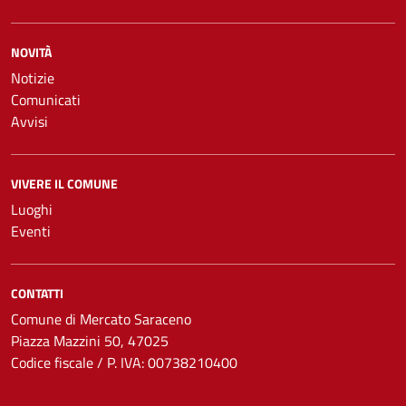
NOVITÀ
Notizie
Comunicati
Avvisi
VIVERE IL COMUNE
Luoghi
Eventi
CONTATTI
Comune di Mercato Saraceno
Piazza Mazzini 50, 47025
Codice fiscale / P. IVA: 00738210400