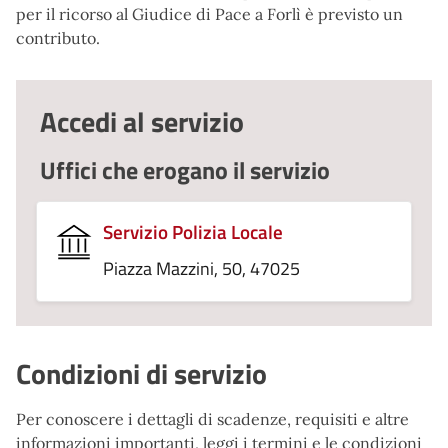
per il ricorso al Giudice di Pace a Forlì è previsto un
contributo.
Accedi al servizio
Uffici che erogano il servizio
Servizio Polizia Locale
Piazza Mazzini, 50, 47025
Condizioni di servizio
Per conoscere i dettagli di scadenze, requisiti e altre
informazioni importanti, leggi i termini e le condizioni