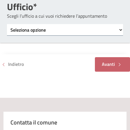
Ufficio*
Scegli l’ufficio a cui vuoi richiedere l’appuntamento
Tipo di ufficio
Indietro
Avanti
Contatta il comune