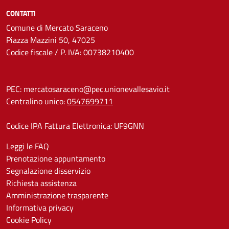
CONTATTI
Comune di Mercato Saraceno
Piazza Mazzini 50, 47025
Codice fiscale / P. IVA: 00738210400
PEC:
mercatosaraceno@pec.unionevallesavio.it
Centralino unico:
0547699711
Codice IPA Fattura Elettronica: UF9GNN
Leggi le FAQ
Prenotazione appuntamento
Segnalazione disservizio
Richiesta assistenza
Amministrazione trasparente
Informativa privacy
Cookie Policy