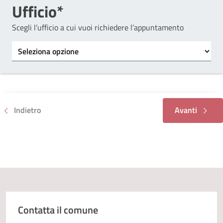
Ufficio*
Scegli l’ufficio a cui vuoi richiedere l’appuntamento
Tipo di ufficio
Indietro
Avanti
Contatta il comune