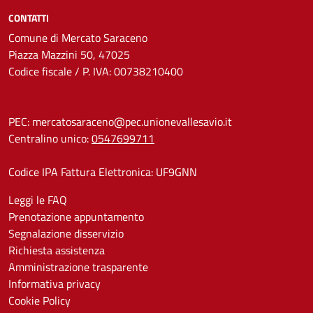
CONTATTI
Comune di Mercato Saraceno
Piazza Mazzini 50, 47025
Codice fiscale / P. IVA: 00738210400
PEC:
mercatosaraceno@pec.unionevallesavio.it
Centralino unico:
0547699711
Codice IPA Fattura Elettronica: UF9GNN
Leggi le FAQ
Prenotazione appuntamento
Segnalazione disservizio
Richiesta assistenza
Amministrazione trasparente
Informativa privacy
Cookie Policy