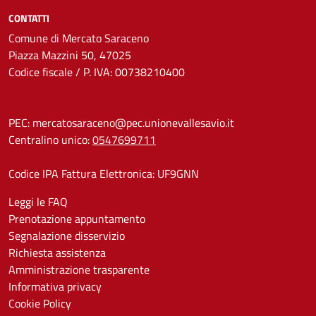
CONTATTI
Comune di Mercato Saraceno
Piazza Mazzini 50, 47025
Codice fiscale / P. IVA: 00738210400
PEC:
mercatosaraceno@pec.unionevallesavio.it
Centralino unico:
0547699711
Codice IPA Fattura Elettronica: UF9GNN
Leggi le FAQ
Prenotazione appuntamento
Segnalazione disservizio
Richiesta assistenza
Amministrazione trasparente
Informativa privacy
Cookie Policy