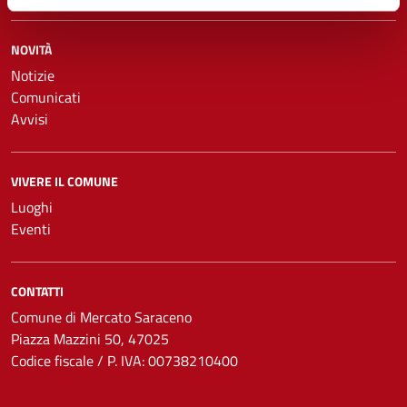
NOVITÀ
Notizie
Comunicati
Avvisi
VIVERE IL COMUNE
Luoghi
Eventi
CONTATTI
Comune di Mercato Saraceno
Piazza Mazzini 50, 47025
Codice fiscale / P. IVA: 00738210400