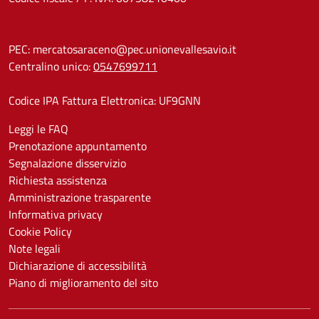
PEC:
mercatosaraceno@pec.unionevallesavio.it
Centralino unico:
0547699711
Codice IPA Fattura Elettronica: UF9GNN
Leggi le FAQ
Prenotazione appuntamento
Segnalazione disservizio
Richiesta assistenza
Amministrazione trasparente
Informativa privacy
Cookie Policy
Note legali
Dichiarazione di accessibilità
Piano di miglioramento del sito